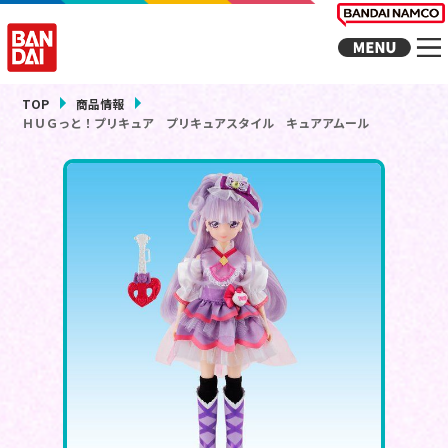
TOP
商品情報
ＨＵＧっと！プリキュア プリキュアスタイル キュアアムール