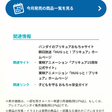
関連情報
バンダイのプリキュアおもちゃサイト
朝日放送「HUGっと！プリキュア」ホー
ムページ
関連サイト
東映アニメーション「プリキュア15周年
公式サイト」
東映アニメーション「HUGっと！プリキ
ュア」ホームページ
関連リンク
子どもを守る おもちゃ安全ガイド
※表示価格は、一部を除きメーカー希望小売価格(税10%込)、もしくは、
プレミアムバンダイ販売価格(税10%込)です。
※商品の写真・イラストは実際の商品と一部異なる場合がございますので