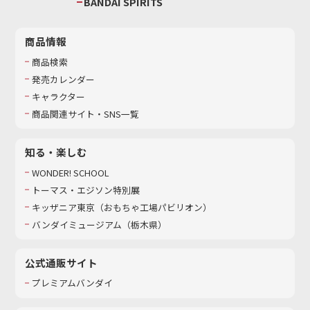
BANDAI SPIRITS
商品情報
商品検索
発売カレンダー
キャラクター
商品関連サイト・SNS一覧
知る・楽しむ
WONDER! SCHOOL
トーマス・エジソン特別展
キッザニア東京（おもちゃ工場パビリオン）​
バンダイミュージアム（栃木県）
公式通販サイト
プレミアムバンダイ