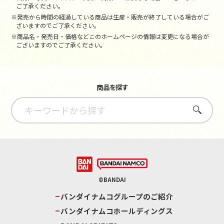
ご了承ください。
※発売から時間の経過している商品は生産・販売が終了している場合がご
ざいますのでご了承ください。
※商品名・発売日・価格などこのホームページの情報は変更になる場合が
ございますのでご了承ください。
商品を探す
さがす
©BANDAI
バンダイナムコグループのご紹介
バンダイナムコホールディングス