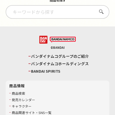
さがす
©BANDAI
バンダイナムコグループのご紹介
バンダイナムコホールディングス
BANDAI SPIRITS
商品情報
商品検索
発売カレンダー
キャラクター
商品関連サイト・SNS一覧