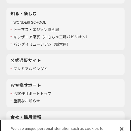
知る・楽しむ
WONDER! SCHOOL
トーマス・エジソン特別展
キッザニア東京（おもちゃ工場パビリオン）​
バンダイミュージアム（栃木県）
公式通販サイト
プレミアムバンダイ
お客様サポート
お客様サポートトップ
重要なお知らせ
会社・採用情報
会社情報
We use unique personal identifier such as cookies to