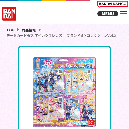
TOP
商品情報
データカードダス アイカツフレンズ！ ブランドMIXコレクションVol.2