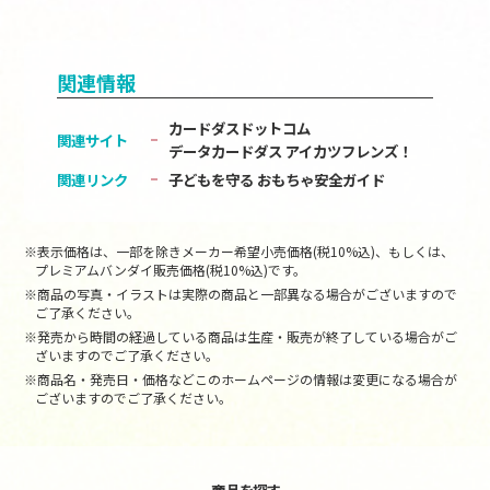
関連情報
カードダスドットコム
関連サイト
データカードダス アイカツフレンズ！
関連リンク
子どもを守る おもちゃ安全ガイド
※表示価格は、一部を除きメーカー希望小売価格(税10%込)、もしくは、
プレミアムバンダイ販売価格(税10%込)です。
※商品の写真・イラストは実際の商品と一部異なる場合がございますので
ご了承ください。
※発売から時間の経過している商品は生産・販売が終了している場合がご
ざいますのでご了承ください。
※商品名・発売日・価格などこのホームページの情報は変更になる場合が
ございますのでご了承ください。
商品を探す