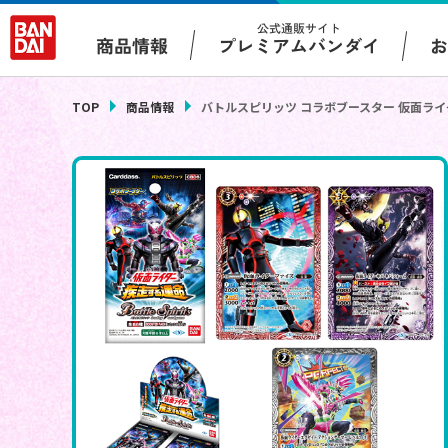
公式通販サイト
プレミアムバンダイ
商品情報
TOP
商品情報
バトルスピリッツ コラボブースター 仮面ライ