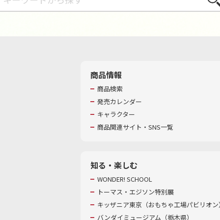
商品情報
商品検索
発売カレンダー
キャラクター
商品関連サイト・SNS一覧
知る・楽しむ
WONDER! SCHOOL
トーマス・エジソン特別展
キッザニア東京（おもちゃ工場パビリオン）
バンダイミュージアム（栃木県）