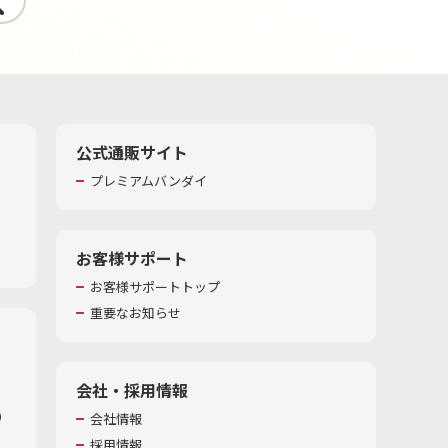
公式通販サイト
プレミアムバンダイ
お客様サポート
お客様サポートトップ
重要なお知らせ
会社・採用情報
​
会社情報
採用情報