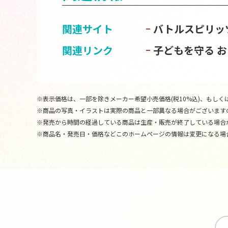
関連サイト
バトルスピリッ
関連リンク
子どもを守る 
※表示価格は、一部を除きメーカー希望小売価格(税10%込)、もしくは
※商品の写真・イラストは実際の商品と一部異なる場合がございます
※発売から時間の経過している商品は生産・販売が終了している場合
※商品名・発売日・価格などこのホームページの情報は変更になる場