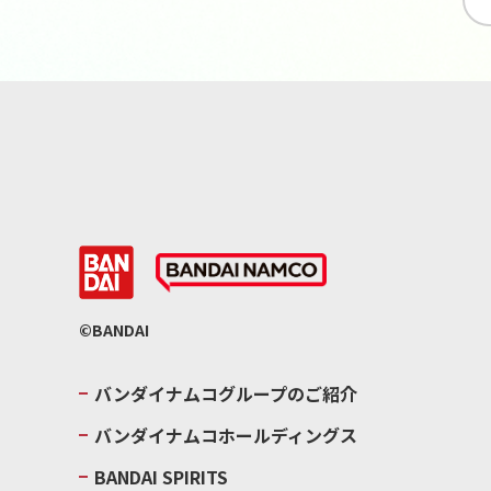
©BANDAI
バンダイナムコグループのご紹介
バンダイナムコホールディングス
BANDAI SPIRITS