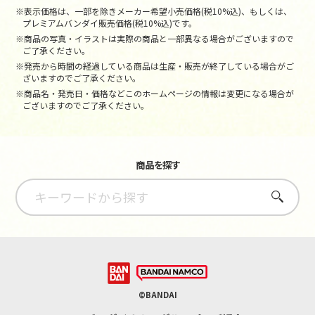
※表示価格は、一部を除きメーカー希望小売価格(税10%込)、もしくは、
プレミアムバンダイ販売価格(税10%込)です。
※商品の写真・イラストは実際の商品と一部異なる場合がございますので
ご了承ください。
※発売から時間の経過している商品は生産・販売が終了している場合がご
ざいますのでご了承ください。
※商品名・発売日・価格などこのホームページの情報は変更になる場合が
ございますのでご了承ください。
商品を探す
さがす
©BANDAI