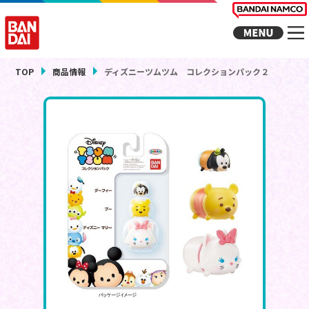
TOP
商品情報
ディズニーツムツム コレクションパック２