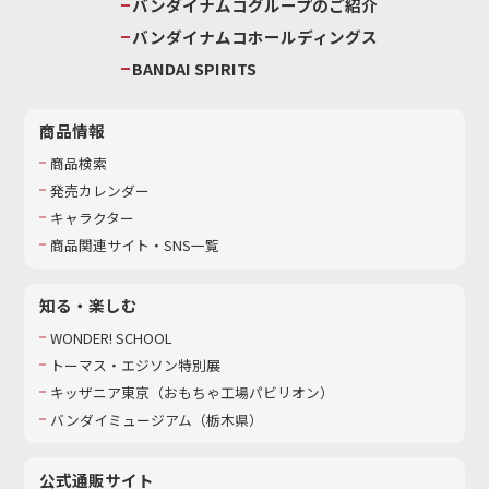
バンダイナムコグループのご紹介
バンダイナムコホールディングス
BANDAI SPIRITS
商品情報
商品検索
発売カレンダー
キャラクター
商品関連サイト・SNS一覧
知る・楽しむ
WONDER! SCHOOL
トーマス・エジソン特別展
キッザニア東京（おもちゃ工場パビリオン）​
バンダイミュージアム（栃木県）
公式通販サイト