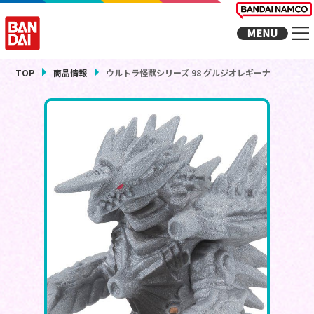
TOP
商品情報
ウルトラ怪獣シリーズ 98 グルジオレギーナ