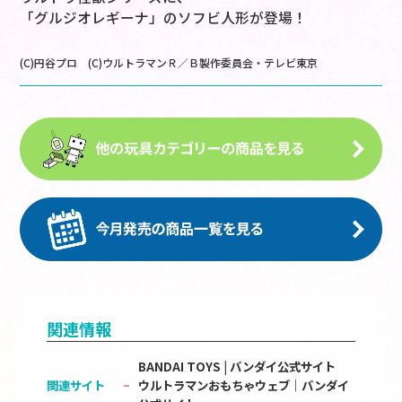
「グルジオレギーナ」のソフビ人形が登場！
(C)円谷プロ (C)ウルトラマンＲ／Ｂ製作委員会・テレビ東京
関連情報
BANDAI TOYS | バンダイ公式サイト
関連サイト
ウルトラマンおもちゃウェブ｜バンダイ