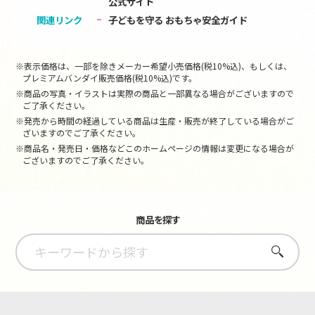
公式サイト
関連リンク
子どもを守る おもちゃ安全ガイド
※表示価格は、一部を除きメーカー希望小売価格(税10%込)、もしくは、
プレミアムバンダイ販売価格(税10%込)です。
※商品の写真・イラストは実際の商品と一部異なる場合がございますので
ご了承ください。
※発売から時間の経過している商品は生産・販売が終了している場合がご
ざいますのでご了承ください。
※商品名・発売日・価格などこのホームページの情報は変更になる場合が
ございますのでご了承ください。
商品を探す
さがす