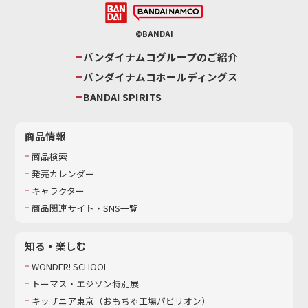
©BANDAI
バンダイナムコグループのご紹介
バンダイナムコホールディングス
BANDAI SPIRITS
商品情報
商品検索
発売カレンダー
キャラクター
商品関連サイト・SNS一覧
知る・楽しむ
WONDER! SCHOOL
トーマス・エジソン特別展
キッザニア東京（おもちゃ工場パビリオン）​