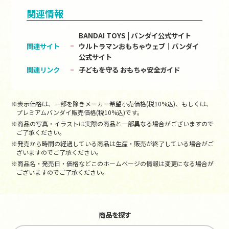
関連情報
BANDAI TOYS | バンダイ公式サイト
関連サイト
ウルトラマンおもちゃウェブ｜バンダイ
公式サイト
関連リンク
子どもを守る おもちゃ安全ガイド
※表示価格は、一部を除きメーカー希望小売価格(税10%込)、もしくは、
プレミアムバンダイ販売価格(税10%込)です。
※商品の写真・イラストは実際の商品と一部異なる場合がございますので
ご了承ください。
※発売から時間の経過している商品は生産・販売が終了している場合がご
ざいますのでご了承ください。
※商品名・発売日・価格などこのホームページの情報は変更になる場合が
ございますのでご了承ください。
商品を探す