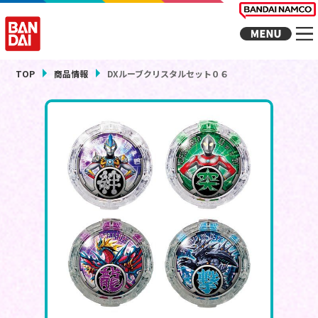
TOP
商品情報
DXルーブクリスタルセット０６