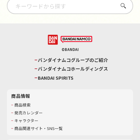
さがす
©BANDAI
バンダイナムコグループのご紹介
バンダイナムコホールディングス
BANDAI SPIRITS
商品情報
商品検索
発売カレンダー
キャラクター
商品関連サイト・SNS一覧