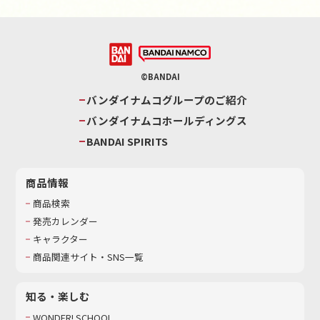
©BANDAI
バンダイナムコグループのご紹介
バンダイナムコホールディングス
BANDAI SPIRITS
商品情報
商品検索
発売カレンダー
キャラクター
商品関連サイト・SNS一覧
知る・楽しむ
WONDER! SCHOOL