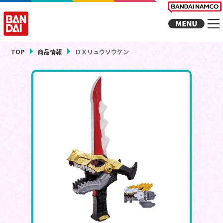
TOP
商品情報
ＤＸリュウソウケン