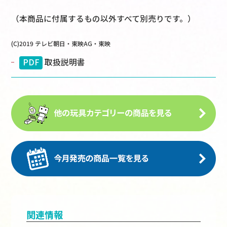
（本商品に付属するもの以外すべて別売りです。）
(C)2019 テレビ朝日・東映AG・東映
PDF
取扱説明書
関連情報