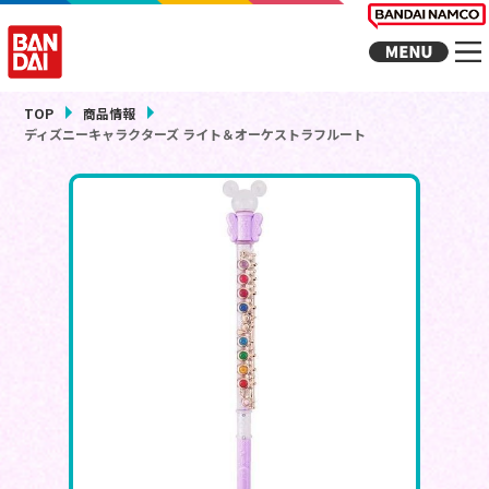
TOP
商品情報
ディズニーキャラクターズ ライト＆オーケストラフルート