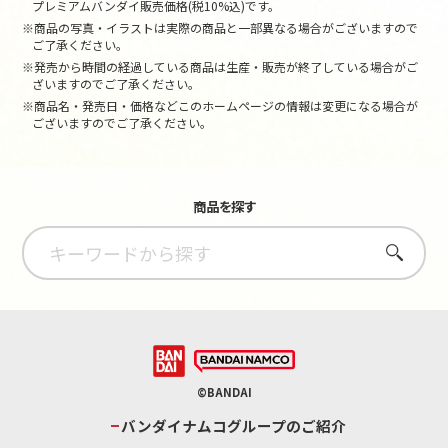
プレミアムバンダイ販売価格(税10%込)です。
※商品の写真・イラストは実際の商品と一部異なる場合がございますので
ご了承ください。
※発売から時間の経過している商品は生産・販売が終了している場合がご
ざいますのでご了承ください。
※商品名・発売日・価格などこのホームページの情報は変更になる場合が
ございますのでご了承ください。
商品を探す
さがす
©BANDAI
バンダイナムコグループのご紹介