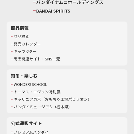
バンダイナムコホールディングス
BANDAI SPIRITS
商品情報
商品検索
発売カレンダー
キャラクター
商品関連サイト・SNS一覧
知る・楽しむ
WONDER! SCHOOL
トーマス・エジソン特別展
キッザニア東京（おもちゃ工場パビリオン）​
バンダイミュージアム（栃木県）
公式通販サイト
プレミアムバンダイ