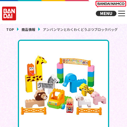
TOP
商品情報
アンパンマンとわくわくどうぶつブロックバッグ