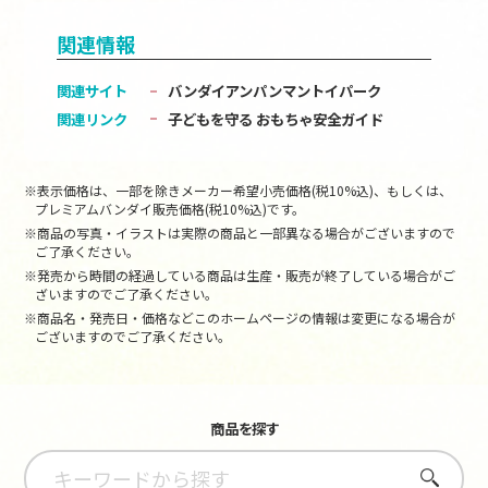
関連情報
関連サイト
バンダイアンパンマントイパーク
関連リンク
子どもを守る おもちゃ安全ガイド
※表示価格は、一部を除きメーカー希望小売価格(税10%込)、もしくは、
プレミアムバンダイ販売価格(税10%込)です。
※商品の写真・イラストは実際の商品と一部異なる場合がございますので
ご了承ください。
※発売から時間の経過している商品は生産・販売が終了している場合がご
ざいますのでご了承ください。
※商品名・発売日・価格などこのホームページの情報は変更になる場合が
ございますのでご了承ください。
商品を探す
さがす