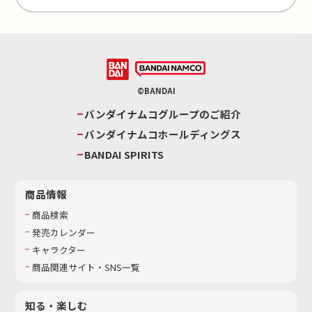
©BANDAI
バンダイナムコグループのご紹介
バンダイナムコホールディングス
BANDAI SPIRITS
商品情報
商品検索
発売カレンダー
キャラクター
商品関連サイト・SNS一覧
知る・楽しむ