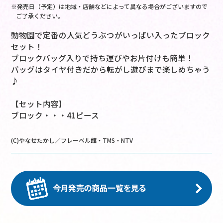
※発売日（予定）は地域・店舗などによって異なる場合がございますので
ご了承ください。
動物園で定番の人気どうぶつがいっぱい入ったブロック
セット！
ブロックバッグ入りで持ち運びやお片付けも簡単！
バッグはタイヤ付きだから転がし遊びまで楽しめちゃう
♪
【セット内容】
ブロック・・・41ピース
(C)やなせたかし／フレーベル館・TMS・NTV