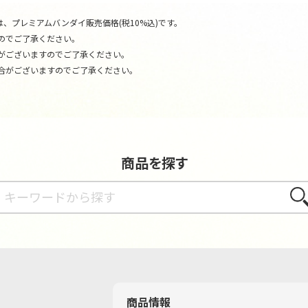
、プレミアムバンダイ販売価格(税10%込)です。
のでご了承ください。
がございますのでご了承ください。
合がございますのでご了承ください。
商品を探す
さが
商品情報