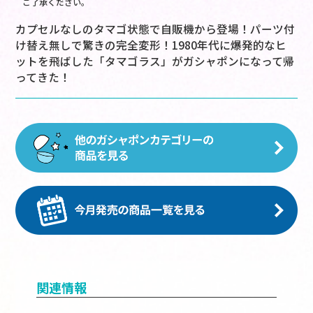
ご了承ください。
カプセルなしのタマゴ状態で自販機から登場！パーツ付
け替え無しで驚きの完全変形！1980年代に爆発的なヒ
ットを飛ばした「タマゴラス」がガシャポンになって帰
ってきた！
関連情報