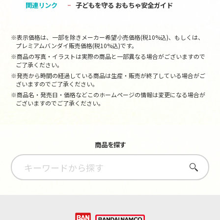
関連リンク
子どもを守る おもちゃ安全ガイド
※表示価格は、一部を除きメーカー希望小売価格(税10%込)、もしくは、
プレミアムバンダイ販売価格(税10%込)です。
※商品の写真・イラストは実際の商品と一部異なる場合がございますので
ご了承ください。
※発売から時間の経過している商品は生産・販売が終了している場合がご
ざいますのでご了承ください。
※商品名・発売日・価格などこのホームページの情報は変更になる場合が
ございますのでご了承ください。
商品を探す
さがす