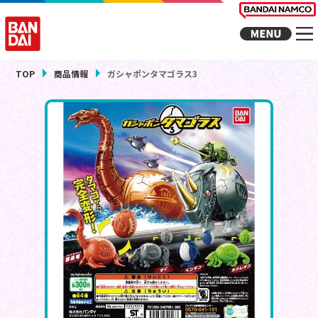
TOP
商品情報
ガシャポンタマゴラス3