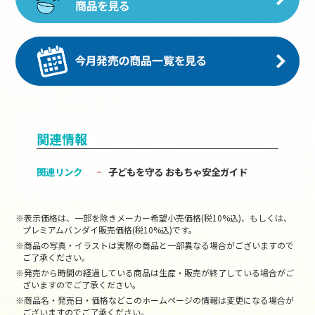
関連情報
関連リンク
子どもを守る おもちゃ安全ガイド
※表示価格は、一部を除きメーカー希望小売価格(税10%込)、もしくは、
プレミアムバンダイ販売価格(税10%込)です。
※商品の写真・イラストは実際の商品と一部異なる場合がございますので
ご了承ください。
※発売から時間の経過している商品は生産・販売が終了している場合がご
ざいますのでご了承ください。
※商品名・発売日・価格などこのホームページの情報は変更になる場合が
ございますのでご了承ください。