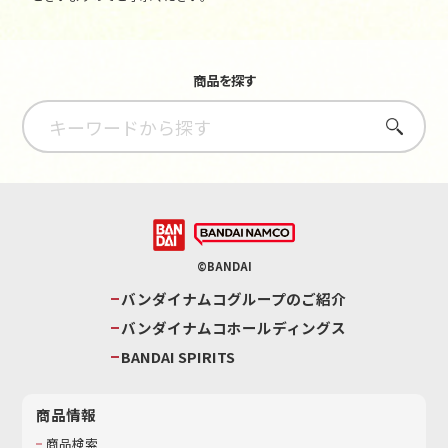
商品を探す
さがす
©BANDAI
バンダイナムコグループのご紹介
バンダイナムコホールディングス
BANDAI SPIRITS
商品情報
商品検索