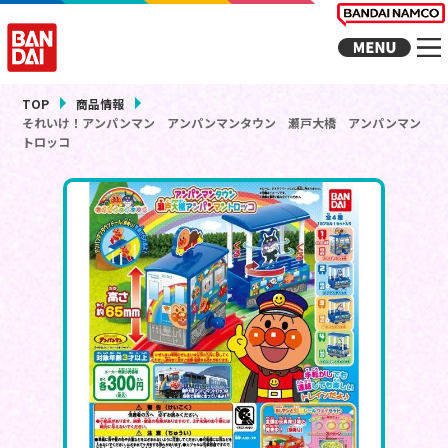
TOP
商品情報
それいけ！アンパンマン アンパンマンタウン 瀬戸大橋 アンパンマン
トロッコ