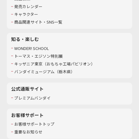
発売カレンダー
キャラクター
商品関連サイト・SNS一覧
知る・楽しむ
WONDER! SCHOOL
トーマス・エジソン特別展
キッザニア東京（おもちゃ工場パビリオン）​
バンダイミュージアム（栃木県）
公式通販サイト
プレミアムバンダイ
お客様サポート
お客様サポートトップ
重要なお知らせ