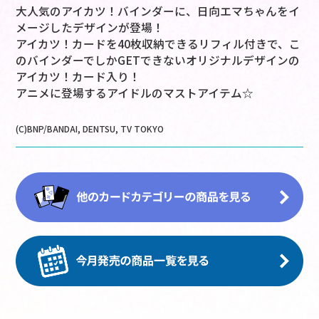
大人気のアイカツ！バインダーに、日向エマちゃんをイ
メージしたデザインが登場！
アイカツ！カードを40枚収納できるリフィル付きで、こ
のバインダーでしかGETできないオリジナルデザインの
アイカツ！カード入り！
アニメに登場するアイドルのマストアイテム☆
(C)BNP/BANDAI, DENTSU, TV TOKYO