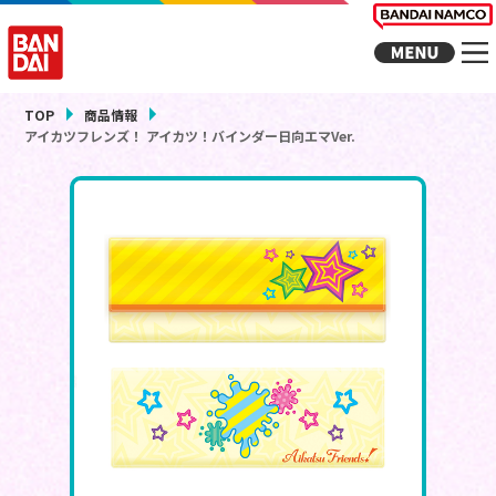
TOP
商品情報
アイカツフレンズ！ アイカツ！バインダー日向エマVer.