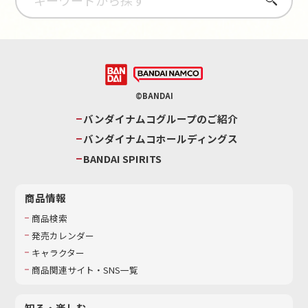
©BANDAI
バンダイナムコグループのご紹介
バンダイナムコホールディングス
BANDAI SPIRITS
商品情報
商品検索
発売カレンダー
キャラクター
商品関連サイト・SNS一覧
知る・楽しむ