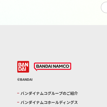
©BANDAI
バンダイナムコグループのご紹介
バンダイナムコホールディングス