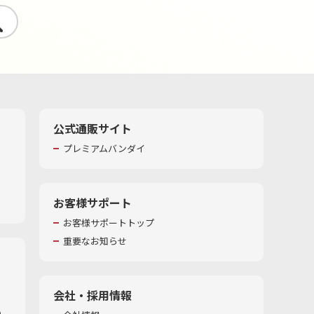
す
公式通販サイト
プレミアムバンダイ
お客様サポート
お客様サポートトップ
重要なお知らせ
会社・採用情報
​