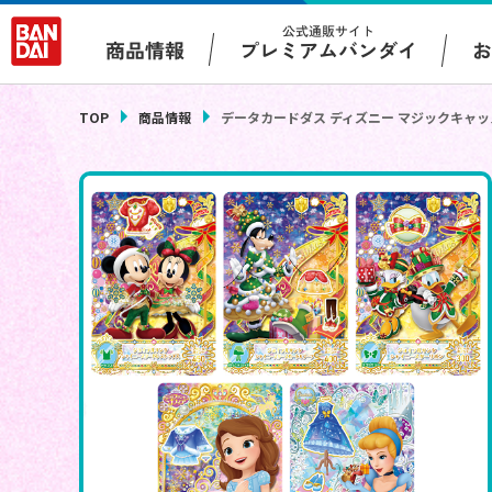
公式通販サイト
プレミアムバンダイ
商品情報
TOP
商品情報
データカードダス ディズニー マジックキャッ