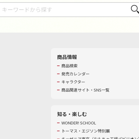
さが
商品情報
商品検索
発売カレンダー
キャラクター
商品関連サイト・SNS一覧
知る・楽しむ
WONDER! SCHOOL
トーマス・エジソン特別展
キッザニア東京（おもちゃ工場パビリオン）