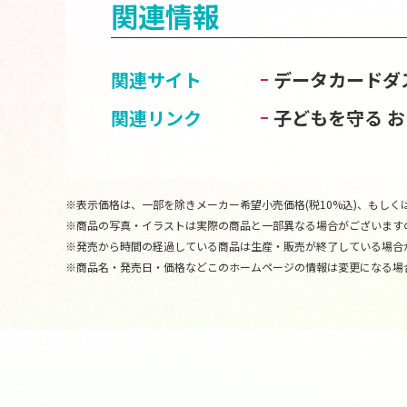
関連情報
関連サイト
データカードダ
関連リンク
子どもを守る 
※表示価格は、一部を除きメーカー希望小売価格(税10%込)、もしくは
※商品の写真・イラストは実際の商品と一部異なる場合がございます
※発売から時間の経過している商品は生産・販売が終了している場合
※商品名・発売日・価格などこのホームページの情報は変更になる場