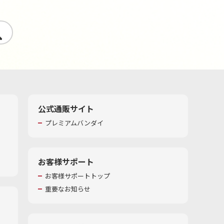
す
公式通販サイト
プレミアムバンダイ
お客様サポート
お客様サポートトップ
重要なお知らせ