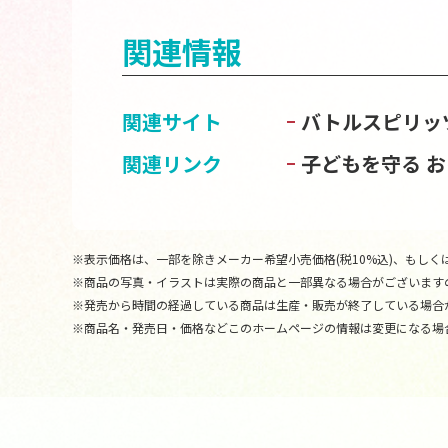
関連情報
関連サイト
バトルスピリッ
関連リンク
子どもを守る 
※表示価格は、一部を除きメーカー希望小売価格(税10%込)、もしくは
※商品の写真・イラストは実際の商品と一部異なる場合がございます
※発売から時間の経過している商品は生産・販売が終了している場合
※商品名・発売日・価格などこのホームページの情報は変更になる場