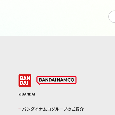
©BANDAI
バンダイナムコグループのご紹介