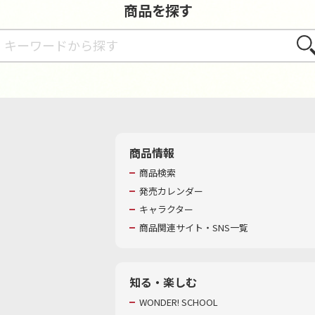
商品を探す
さが
商品情報
商品検索
発売カレンダー
キャラクター
商品関連サイト・SNS一覧
知る・楽しむ
WONDER! SCHOOL