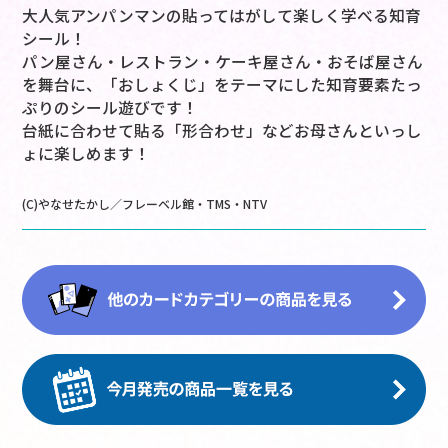
大人気アンパンマンの貼ってはがして楽しく学べる知育
シール！
パン屋さん・レストラン・ケーキ屋さん・おそば屋さん
を舞台に、「おしょくじ」をテーマにした知育要素たっ
ぷりのシール遊びです！
台紙に合わせて貼る「形合わせ」などお母さんといっし
ょに楽しめます！
(C)やなせたかし／フレーベル館・TMS・NTV