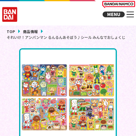
TOP
商品情報
それいけ！アンパンマン るんるんあそぼう♪シール みんなでおしょくじ