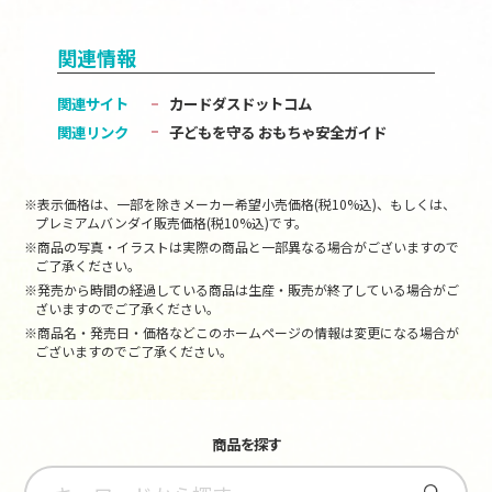
関連情報
関連サイト
カードダスドットコム
関連リンク
子どもを守る おもちゃ安全ガイド
※表示価格は、一部を除きメーカー希望小売価格(税10%込)、もしくは、
プレミアムバンダイ販売価格(税10%込)です。
※商品の写真・イラストは実際の商品と一部異なる場合がございますので
ご了承ください。
※発売から時間の経過している商品は生産・販売が終了している場合がご
ざいますのでご了承ください。
※商品名・発売日・価格などこのホームページの情報は変更になる場合が
ございますのでご了承ください。
商品を探す