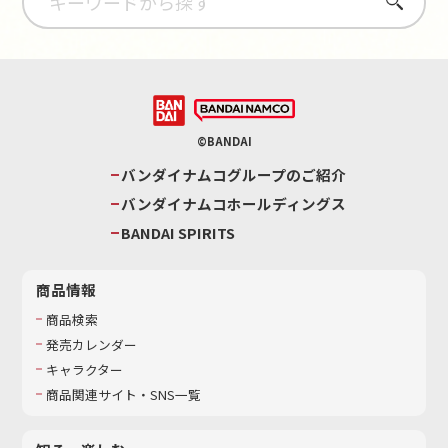
さがす
©BANDAI
バンダイナムコグループのご紹介
バンダイナムコホールディングス
BANDAI SPIRITS
商品情報
商品検索
発売カレンダー
キャラクター
商品関連サイト・SNS一覧