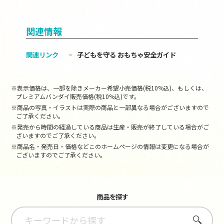
関連情報
関連リンク
子どもを守る おもちゃ安全ガイド
※表示価格は、一部を除きメーカー希望小売価格(税10%込)、もしくは、
プレミアムバンダイ販売価格(税10%込)です。
※商品の写真・イラストは実際の商品と一部異なる場合がございますので
ご了承ください。
※発売から時間の経過している商品は生産・販売が終了している場合がご
ざいますのでご了承ください。
※商品名・発売日・価格などこのホームページの情報は変更になる場合が
ございますのでご了承ください。
商品を探す
さがす