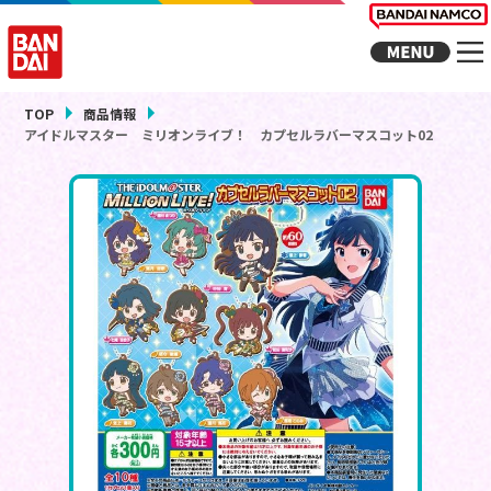
TOP
商品情報
アイドルマスター ミリオンライブ！ カプセルラバーマスコット02