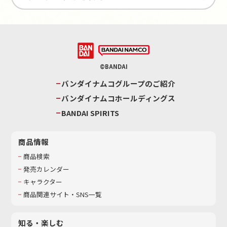
©BANDAI
バンダイナムコグループのご紹介
バンダイナムコホールディングス
BANDAI SPIRITS
商品情報
商品検索
発売カレンダー
キャラクター
商品関連サイト・SNS一覧
知る・楽しむ