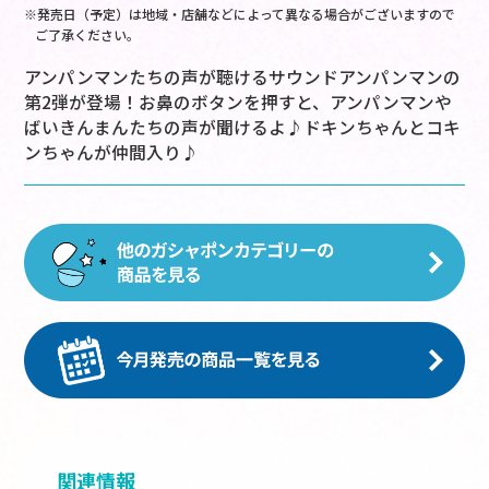
※発売日（予定）は地域・店舗などによって異なる場合がございますので
ご了承ください。
アンパンマンたちの声が聴けるサウンドアンパンマンの
第2弾が登場！お鼻のボタンを押すと、アンパンマンや
ばいきんまんたちの声が聞けるよ♪ドキンちゃんとコキ
ンちゃんが仲間入り♪
関連情報