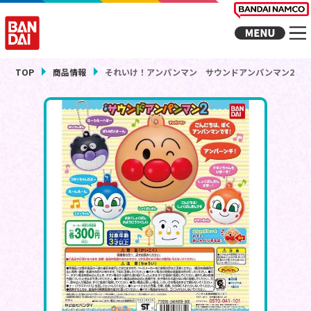
TOP
商品情報
それいけ！アンパンマン サウンドアンパンマン2