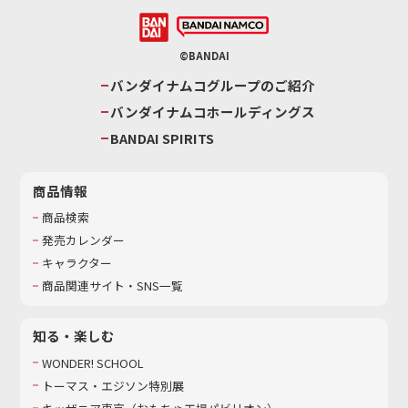
©BANDAI
バンダイナムコグループのご紹介
バンダイナムコホールディングス
BANDAI SPIRITS
商品情報
商品検索
発売カレンダー
キャラクター
商品関連サイト・SNS一覧
知る・楽しむ
WONDER! SCHOOL
トーマス・エジソン特別展