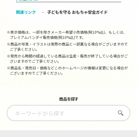
関連リンク
子どもを守る おもちゃ安全ガイド
※表示価格は、一部を除きメーカー希望小売価格(税10%込)、もしくは、
プレミアムバンダイ販売価格(税10%込)です。
※商品の写真・イラストは実際の商品と一部異なる場合がございますので
ご了承ください。
※発売から時間の経過している商品は生産・販売が終了している場合がご
ざいますのでご了承ください。
※商品名・発売日・価格などこのホームページの情報は変更になる場合が
ございますのでご了承ください。
商品を探す
さがす