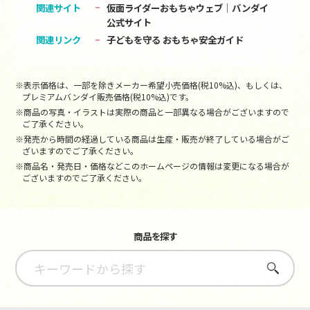
関連サイト
仮面ライダーおもちゃウェブ│バンダイ
公式サイト
関連リンク
子どもを守る おもちゃ安全ガイド
※表示価格は、一部を除きメーカー希望小売価格(税10%込)、もしくは、
プレミアムバンダイ販売価格(税10%込)です。
※商品の写真・イラストは実際の商品と一部異なる場合がございますので
ご了承ください。
※発売から時間の経過している商品は生産・販売が終了している場合がご
ざいますのでご了承ください。
※商品名・発売日・価格などこのホームページの情報は変更になる場合が
ございますのでご了承ください。
商品を探す
さがす