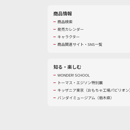
商品情報
商品検索
発売カレンダー
キャラクター
商品関連サイト・SNS一覧
知る・楽しむ
WONDER! SCHOOL
トーマス・エジソン特別展
キッザニア東京（おもちゃ工場パビリオン）
バンダイミュージアム（栃木県）