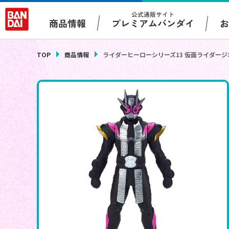
公式通販サイト
プレミアムバンダイ
商品情報
TOP
商品情報
ライダーヒーローシリーズ13 仮面ライダージオ