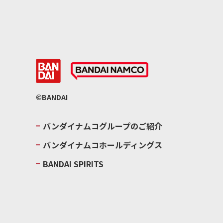
©BANDAI
バンダイナムコグループのご紹介
バンダイナムコホールディングス
BANDAI SPIRITS