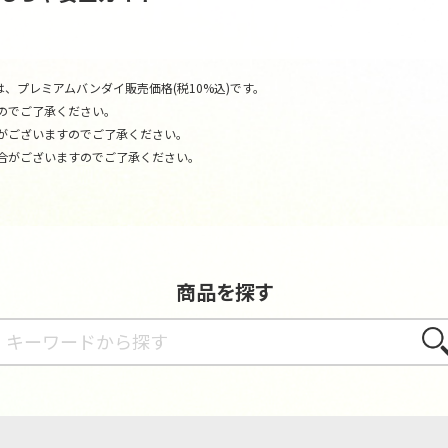
、プレミアムバンダイ販売価格(税10%込)です。
のでご了承ください。
がございますのでご了承ください。
合がございますのでご了承ください。
商品を探す
さが