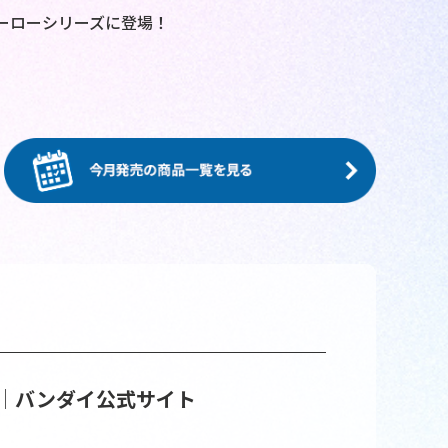
ーローシリーズに登場！
│バンダイ公式サイト