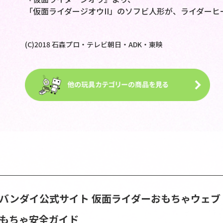
「仮面ライダージオウII」のソフビ人形が、ライダーヒ
(C)2018 石森プロ・テレビ朝日・ADK・東映
S | バンダイ公式サイト
仮面ライダーおもちゃウェブ
おもちゃ安全ガイド