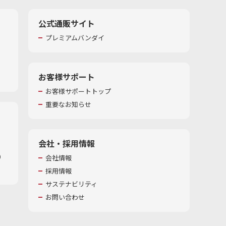
公式通販サイト
プレミアムバンダイ
お客様サポート
お客様サポートトップ
重要なお知らせ
会社・採用情報
​
会社情報
採用情報
サステナビリティ
お問い合わせ