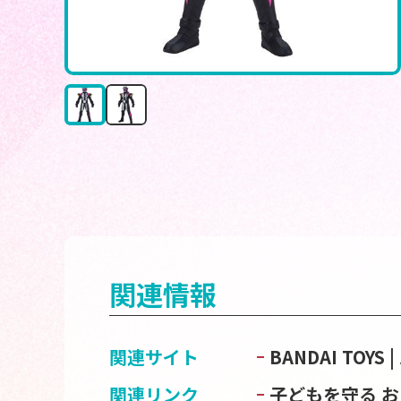
関連情報
関連サイト
BANDAI TOY
関連リンク
子どもを守る 