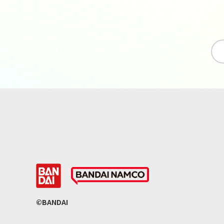
©BANDAI