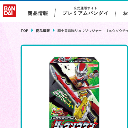
公式通販サイト
プレミアムバンダイ
商品情報
TOP
商品情報
騎士竜戦隊リュウソウジャー リュウソウチ