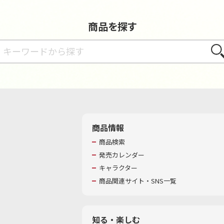
商品を探す
さが
商品情報
商品検索
発売カレンダー
キャラクター
商品関連サイト・SNS一覧
知る・楽しむ