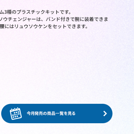
ム3種のプラスチックキットです。
ウソウチェンジャーは、バンド付きで腕に装着できま
腰にはリュウソウケンをセットできます。