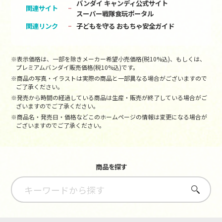
バンダイ キャンディ公式サイト
関連サイト
スーパー戦隊食玩ポータル
関連リンク
子どもを守る おもちゃ安全ガイド
※表示価格は、一部を除きメーカー希望小売価格(税10%込)、もしくは、
プレミアムバンダイ販売価格(税10%込)です。
※商品の写真・イラストは実際の商品と一部異なる場合がございますので
ご了承ください。
※発売から時間の経過している商品は生産・販売が終了している場合がご
ざいますのでご了承ください。
※商品名・発売日・価格などこのホームページの情報は変更になる場合が
ございますのでご了承ください。
商品を探す
さがす