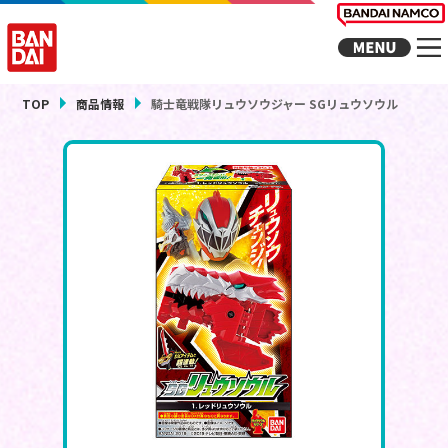
TOP
商品情報
騎士竜戦隊リュウソウジャー SGリュウソウル