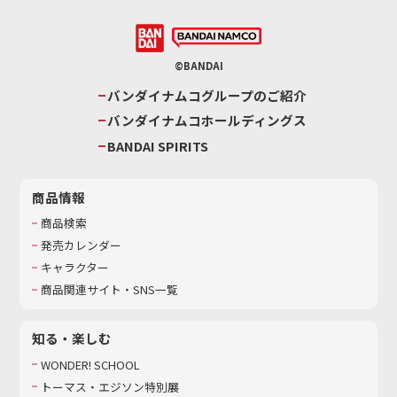
©BANDAI
バンダイナムコグループのご紹介
バンダイナムコホールディングス
BANDAI SPIRITS
商品情報
商品検索
発売カレンダー
キャラクター
商品関連サイト・SNS一覧
知る・楽しむ
WONDER! SCHOOL
トーマス・エジソン特別展