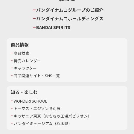
バンダイナムコグループのご紹介
バンダイナムコホールディングス
BANDAI SPIRITS
商品情報
商品検索
発売カレンダー
キャラクター
商品関連サイト・SNS一覧
知る・楽しむ
WONDER! SCHOOL
トーマス・エジソン特別展
キッザニア東京（おもちゃ工場パビリオン）​
バンダイミュージアム（栃木県）