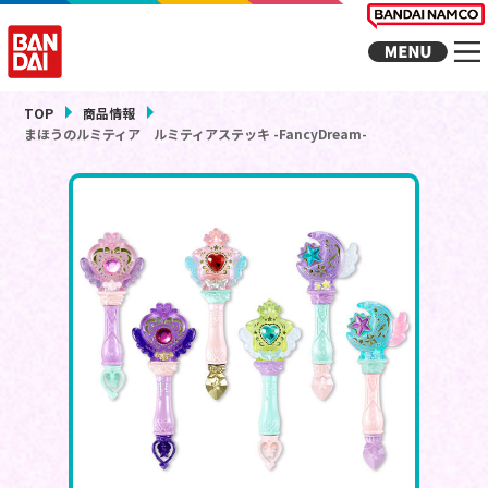
TOP
商品情報
まほうのルミティア ルミティアステッキ -FancyDream-