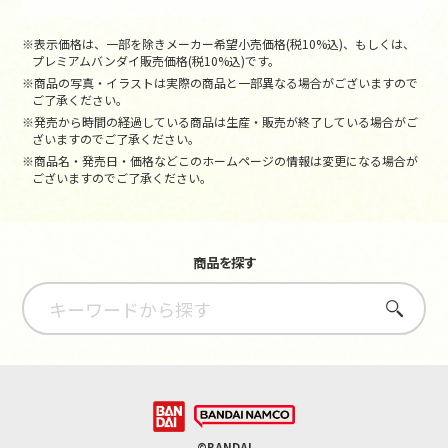
※表示価格は、一部を除きメーカー希望小売価格(税10%込)、もしくは、
プレミアムバンダイ販売価格(税10%込)です。
※商品の写真・イラストは実際の商品と一部異なる場合がございますので
ご了承ください。
※発売から時間の経過している商品は生産・販売が終了している場合がご
ざいますのでご了承ください。
※商品名・発売日・価格などこのホームページの情報は変更になる場合が
ございますのでご了承ください。
商品を探す
さがす
©BANDAI