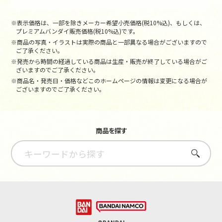
※表示価格は、一部を除きメーカー希望小売価格(税10%込)、もしくは、
プレミアムバンダイ販売価格(税10%込)です。
※商品の写真・イラストは実際の商品と一部異なる場合がございますので
ご了承ください。
※発売から時間の経過している商品は生産・販売が終了している場合がご
ざいますのでご了承ください。
※商品名・発売日・価格などこのホームページの情報は変更になる場合が
ございますのでご了承ください。
商品を探す
さがす