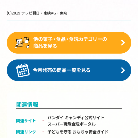
(C)2019 テレビ朝日・東映AG・東映
関連情報
バンダイ キャンディ公式サイト
関連サイト
スーパー戦隊食玩ポータル
関連リンク
子どもを守る おもちゃ安全ガイド