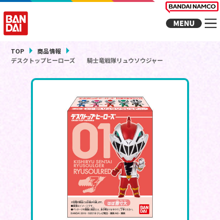
TOP
商品情報
デスクトップヒーローズ 騎士竜戦隊リュウソウジャー