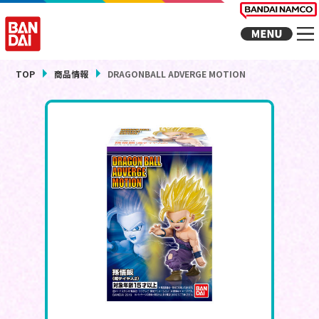
TOP
商品情報
DRAGONBALL ADVERGE MOTION