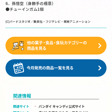
6．孫悟空（身勝手の極意）
●チューインガム1個
(C)バードスタジオ／集英社・フジテレビ・東映アニメーション
関連情報
関連サイト
バンダイ キャンディ公式サイト