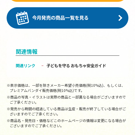
関連情報
関連リンク
子どもを守る おもちゃ安全ガイド
※表示価格は、一部を除きメーカー希望小売価格(税10%込)、もしくは、
プレミアムバンダイ販売価格(税10%込)です。
※商品の写真・イラストは実際の商品と一部異なる場合がございますので
ご了承ください。
※発売から時間の経過している商品は生産・販売が終了している場合がご
ざいますのでご了承ください。
※商品名・発売日・価格などこのホームページの情報は変更になる場合が
ございますのでご了承ください。