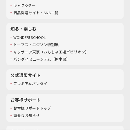
キャラクター
商品関連サイト・SNS一覧
知る・楽しむ
WONDER! SCHOOL
トーマス・エジソン特別展
キッザニア東京（おもちゃ工場パビリオン）​
バンダイミュージアム（栃木県）
公式通販サイト
プレミアムバンダイ
お客様サポート
お客様サポートトップ
重要なお知らせ