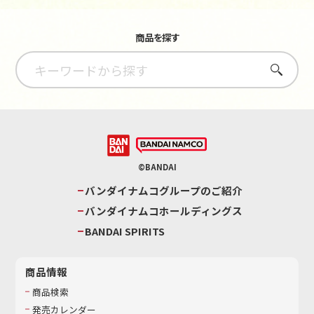
商品を探す
さがす
©BANDAI
バンダイナムコグループのご紹介
バンダイナムコホールディングス
BANDAI SPIRITS
商品情報
商品検索
発売カレンダー