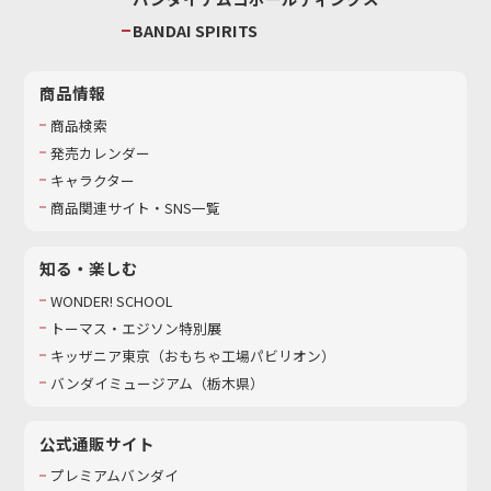
BANDAI SPIRITS
商品情報
商品検索
発売カレンダー
キャラクター
商品関連サイト・SNS一覧
知る・楽しむ
WONDER! SCHOOL
トーマス・エジソン特別展
キッザニア東京（おもちゃ工場パビリオン）​
バンダイミュージアム（栃木県）
公式通販サイト
プレミアムバンダイ