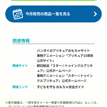
関連情報
バンダイのプリキュアおもちゃサイト
東映アニメーション「プリキュア15周年
公式サイト」
関連サイト
朝日放送「スター☆トゥインクルプリキ
ュア」公式ホームページ
東映アニメーション「スター☆トゥイン
クルプリキュア」公式ホームページ
関連リンク
子どもを守る おもちゃ安全ガイド
※表示価格は、一部を除きメーカー希望小売価格(税10%込)、もしくは、
プレミアムバンダイ販売価格(税10%込)です。