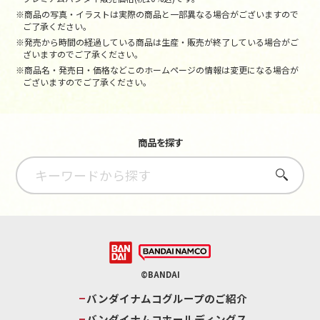
※商品の写真・イラストは実際の商品と一部異なる場合がございますので
ご了承ください。
※発売から時間の経過している商品は生産・販売が終了している場合がご
ざいますのでご了承ください。
※商品名・発売日・価格などこのホームページの情報は変更になる場合が
ございますのでご了承ください。
商品を探す
さがす
©BANDAI
バンダイナムコグループのご紹介
バンダイナムコホールディングス