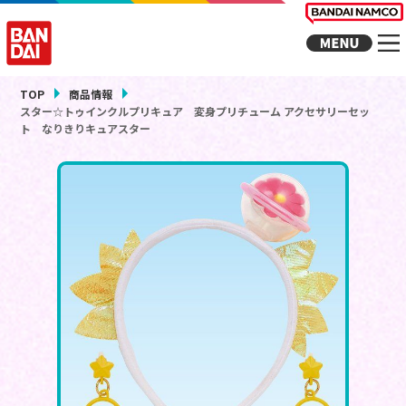
TOP
商品情報
スター☆トゥインクルプリキュア 変身プリチューム アクセサリーセッ
ト なりきりキュアスター