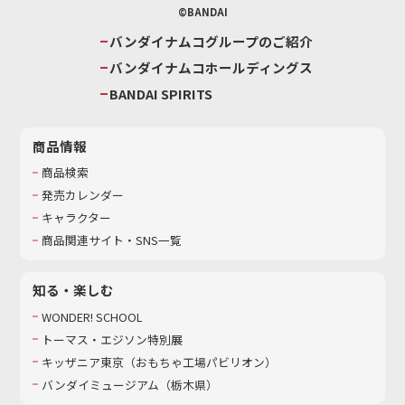
©BANDAI
バンダイナムコグループのご紹介
バンダイナムコホールディングス
BANDAI SPIRITS
商品情報
商品検索
発売カレンダー
キャラクター
商品関連サイト・SNS一覧
知る・楽しむ
WONDER! SCHOOL
トーマス・エジソン特別展
キッザニア東京（おもちゃ工場パビリオン）​
バンダイミュージアム（栃木県）