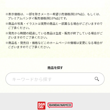
※表示価格は、一部を除きメーカー希望小売価格(税10%込)、もしくは、
プレミアムバンダイ販売価格(税10%込)です。
※商品の写真・イラストは実際の商品と一部異なる場合がございますので
ご了承ください。
※発売から時間の経過している商品は生産・販売が終了している場合がご
ざいますのでご了承ください。
※商品名・発売日・価格などこのホームページの情報は変更になる場合が
ございますのでご了承ください。
商品を探す
さがす