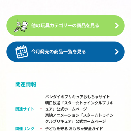
関連情報
バンダイのプリキュアおもちゃサイト
朝日放送「スター☆トゥインクルプリキ
関連サイト
ュア」公式ホームページ
東映アニメーション「スター☆トゥイン
クルプリキュア」公式ホームページ
関連リンク
子どもを守る おもちゃ安全ガイド