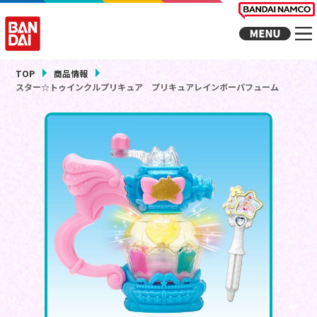
TOP
商品情報
スター☆トゥインクルプリキュア プリキュアレインボーパフューム