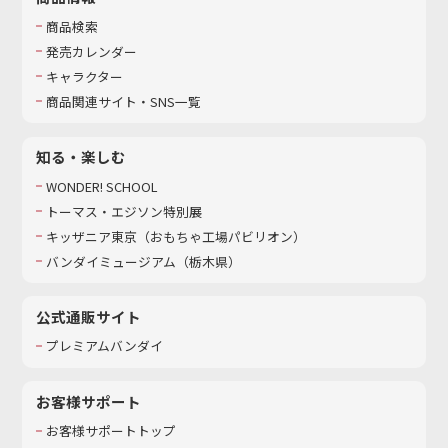
商品検索
発売カレンダー
キャラクター
商品関連サイト・SNS一覧
知る・楽しむ
WONDER! SCHOOL
トーマス・エジソン特別展
キッザニア東京（おもちゃ工場パビリオン）​
バンダイミュージアム（栃木県）
公式通販サイト
プレミアムバンダイ
お客様サポート
お客様サポートトップ