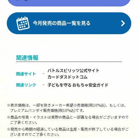
関連情報
バトルスピリッツ公式サイト
関連サイト
カードダスドットコム
関連リンク
子どもを守る おもちゃ安全ガイド
※表示価格は、一部を除きメーカー希望小売価格(税10%込)、もしくは、
プレミアムバンダイ販売価格(税10%込)です。
※商品の写真・イラストは実際の商品と一部異なる場合がございますので
ご了承ください。
※発売から時間の経過している商品は生産・販売が終了している場合がご
ざいますのでご了承ください。