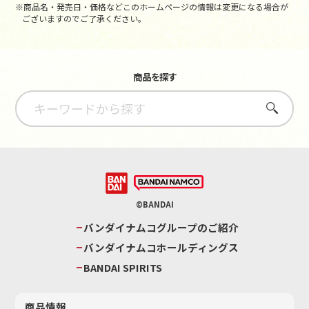
※商品名・発売日・価格などこのホームページの情報は変更になる場合が
ございますのでご了承ください。
商品を探す
さがす
©BANDAI
バンダイナムコグループのご紹介
バンダイナムコホールディングス
BANDAI SPIRITS
商品情報