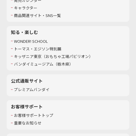
発売カレンダー
キャラクター
商品関連サイト・SNS一覧
知る・楽しむ
WONDER! SCHOOL
トーマス・エジソン特別展
キッザニア東京（おもちゃ工場パビリオン）​
バンダイミュージアム（栃木県）
公式通販サイト
プレミアムバンダイ
お客様サポート
お客様サポートトップ
重要なお知らせ