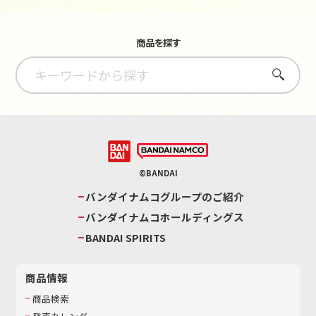
商品を探す
さがす
©BANDAI
バンダイナムコグループのご紹介
バンダイナムコホールディングス
BANDAI SPIRITS
商品情報
商品検索