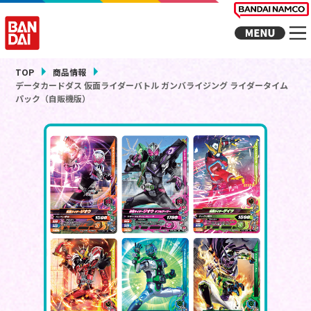
TOP
商品情報
データカードダス 仮面ライダーバトル ガンバライジング ライダータイム
パック（自販機版）