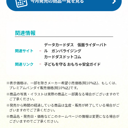
関連情報
データカードダス 仮面ライダーバト
関連サイト
ル ガンバライジング
カードダスドットコム
関連リンク
子どもを守る おもちゃ安全ガイド
※表示価格は、一部を除きメーカー希望小売価格(税10%込)、もしくは、
プレミアムバンダイ販売価格(税10%込)です。
※商品の写真・イラストは実際の商品と一部異なる場合がございますので
ご了承ください。
※発売から時間の経過している商品は生産・販売が終了している場合がご
ざいますのでご了承ください。
※商品名・発売日・価格などこのホームページの情報は変更になる場合が
ございますのでご了承ください。