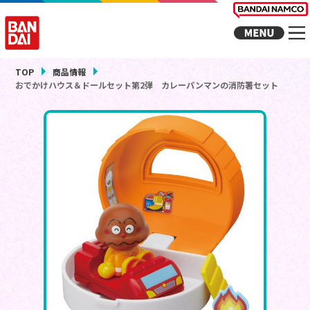
TOP
商品情報
おでかけハウス＆ドールセット第2弾 カレーパンマンの消防署セット