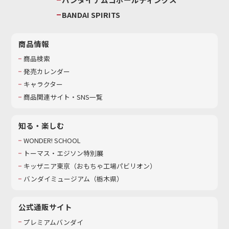
BANDAI SPIRITS
商品情報
商品検索
発売カレンダー
キャラクター
商品関連サイト・SNS一覧
知る・楽しむ
WONDER! SCHOOL
トーマス・エジソン特別展
キッザニア東京（おもちゃ工場パビリオン）​
バンダイミュージアム（栃木県）
公式通販サイト
プレミアムバンダイ