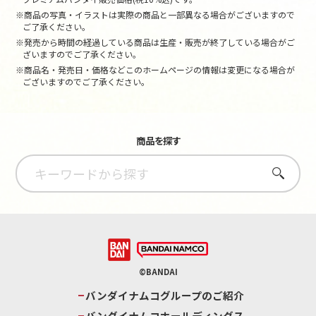
※商品の写真・イラストは実際の商品と一部異なる場合がございますので
ご了承ください。
※発売から時間の経過している商品は生産・販売が終了している場合がご
ざいますのでご了承ください。
※商品名・発売日・価格などこのホームページの情報は変更になる場合が
ございますのでご了承ください。
商品を探す
さがす
©BANDAI
バンダイナムコグループのご紹介
バンダイナムコホールディングス