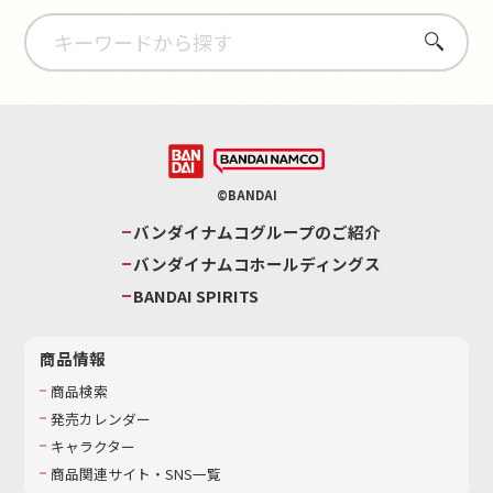
さがす
©BANDAI
バンダイナムコグループのご紹介
バンダイナムコホールディングス
BANDAI SPIRITS
商品情報
商品検索
発売カレンダー
キャラクター
商品関連サイト・SNS一覧