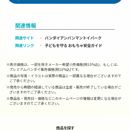
関連情報
関連サイト
バンダイアンパンマントイパーク
関連リンク
子どもを守る おもちゃ安全ガイド
※表示価格は、一部を除きメーカー希望小売価格(税10%込)、もしくは、
プレミアムバンダイ販売価格(税10%込)です。
※商品の写真・イラストは実際の商品と一部異なる場合がございますので
ご了承ください。
※発売から時間の経過している商品は生産・販売が終了している場合がご
ざいますのでご了承ください。
※商品名・発売日・価格などこのホームページの情報は変更になる場合が
ございますのでご了承ください。
商品を探す