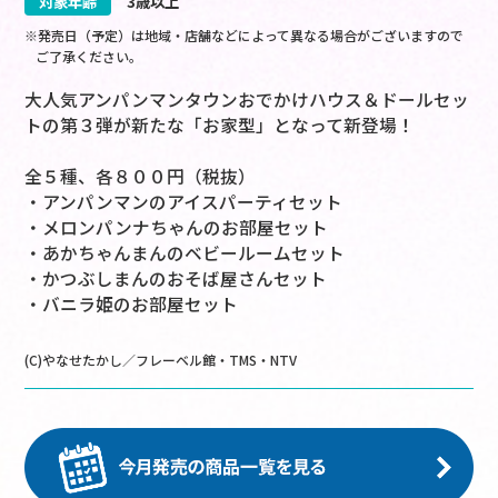
対象年齢
3歳以上
※発売日（予定）は地域・店舗などによって異なる場合がございますので
ご了承ください。
大人気アンパンマンタウンおでかけハウス＆ドールセッ
トの第３弾が新たな「お家型」となって新登場！
全５種、各８００円（税抜）
・アンパンマンのアイスパーティセット
・メロンパンナちゃんのお部屋セット
・あかちゃんまんのベビールームセット
・かつぶしまんのおそば屋さんセット
・バニラ姫のお部屋セット
(C)やなせたかし／フレーベル館・TMS・NTV