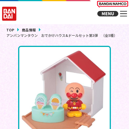
TOP
商品情報
アンパンマンタウン おでかけハウス&ドールセット第3弾 （全5種）