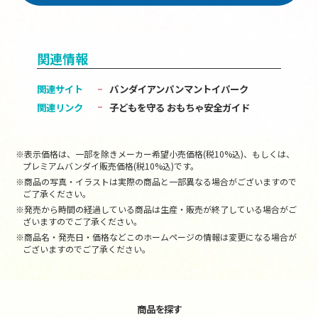
関連情報
関連サイト
バンダイアンパンマントイパーク
関連リンク
子どもを守る おもちゃ安全ガイド
※表示価格は、一部を除きメーカー希望小売価格(税10%込)、もしくは、
プレミアムバンダイ販売価格(税10%込)です。
※商品の写真・イラストは実際の商品と一部異なる場合がございますので
ご了承ください。
※発売から時間の経過している商品は生産・販売が終了している場合がご
ざいますのでご了承ください。
※商品名・発売日・価格などこのホームページの情報は変更になる場合が
ございますのでご了承ください。
商品を探す