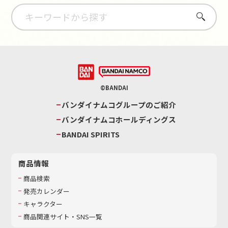
さがす
©BANDAI
バンダイナムコグループのご紹介
バンダイナムコホールディングス
BANDAI SPIRITS
商品情報
商品検索
発売カレンダー
キャラクター
商品関連サイト・SNS一覧