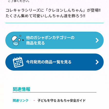
ご了承ください。
コレキャラシリーズに「クレヨンしんちゃん」が登場!!
たくさん集めて可愛いしんちゃん達を飾ろう!!
関連情報
関連リンク
子どもを守る おもちゃ安全ガイド