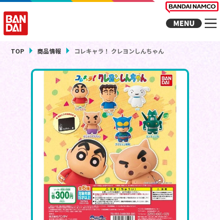
TOP
商品情報
コレキャラ！ クレヨンしんちゃん