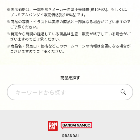
※表示価格は、一部を除きメーカー希望小売価格(税10%込)、もしくは、
プレミアムバンダイ販売価格(税10%込)です。
※商品の写真・イラストは実際の商品と一部異なる場合がございますので
ご了承ください。
※発売から時間の経過している商品は生産・販売が終了している場合がご
ざいますのでご了承ください。
※商品名・発売日・価格などこのホームページの情報は変更になる場合が
ございますのでご了承ください。
商品を探す
さがす
©BANDAI