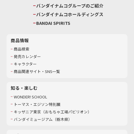
バンダイナムコグループのご紹介
バンダイナムコホールディングス
BANDAI SPIRITS
商品情報
商品検索
発売カレンダー
キャラクター
商品関連サイト・SNS一覧
知る・楽しむ
WONDER! SCHOOL
トーマス・エジソン特別展
キッザニア東京（おもちゃ工場パビリオン）​
バンダイミュージアム（栃木県）