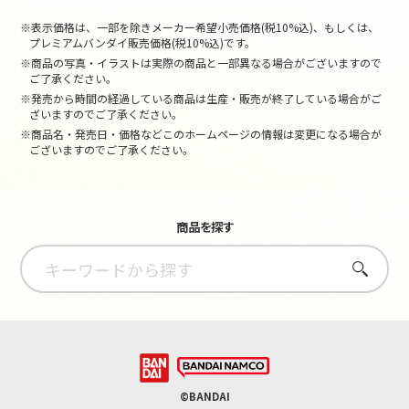
※表示価格は、一部を除きメーカー希望小売価格(税10%込)、もしくは、
プレミアムバンダイ販売価格(税10%込)です。
※商品の写真・イラストは実際の商品と一部異なる場合がございますので
ご了承ください。
※発売から時間の経過している商品は生産・販売が終了している場合がご
ざいますのでご了承ください。
※商品名・発売日・価格などこのホームページの情報は変更になる場合が
ございますのでご了承ください。
商品を探す
さがす
©BANDAI