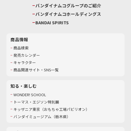
バンダイナムコグループのご紹介
バンダイナムコホールディングス
BANDAI SPIRITS
商品情報
商品検索
発売カレンダー
キャラクター
商品関連サイト・SNS一覧
知る・楽しむ
WONDER! SCHOOL
トーマス・エジソン特別展
キッザニア東京（おもちゃ工場パビリオン）​
バンダイミュージアム（栃木県）