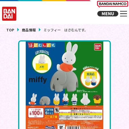
TOP
商品情報
ミッフィー はさむんです。