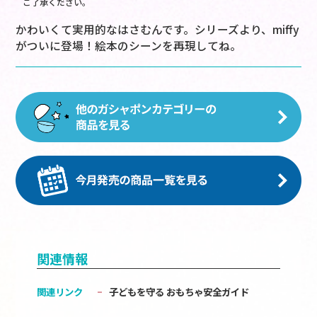
ご了承ください。
かわいくて実用的なはさむんです。シリーズより、miffy
がついに登場！絵本のシーンを再現してね。
関連情報
関連リンク
子どもを守る おもちゃ安全ガイド