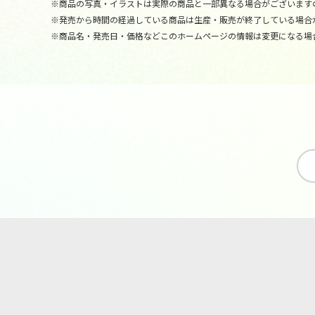
※商品の写真・イラストは実際の商品と一部異なる場合がございます
※発売から時間の経過している商品は生産・販売が終了している場合
※商品名・発売日・価格などこのホームページの情報は変更になる場