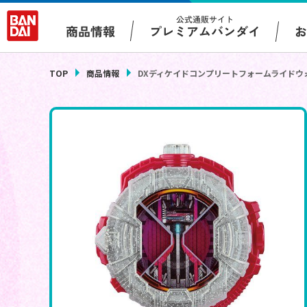
公式通販サイト
プレミアムバンダイ
商品情報
TOP
商品情報
DXディケイドコンプリートフォームライドウ