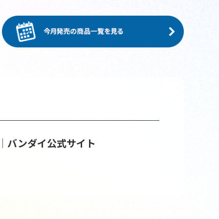
│バンダイ公式サイト