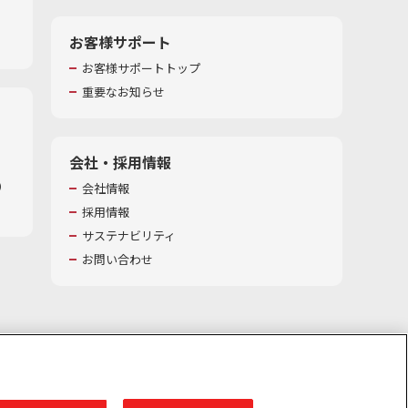
お客様サポート
お客様サポートトップ
重要なお知らせ
会社・採用情報
​
会社情報
採用情報
サステナビリティ
お問い合わせ