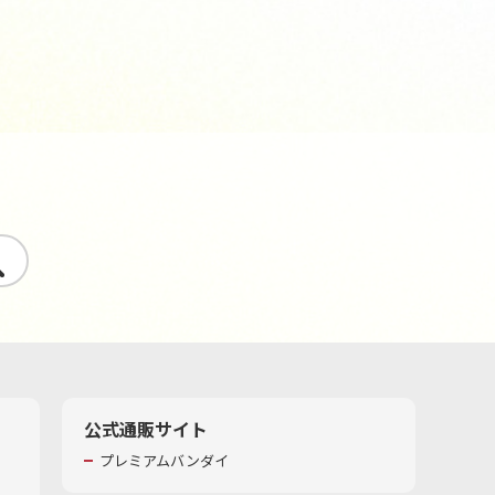
す
公式通販サイト
プレミアムバンダイ