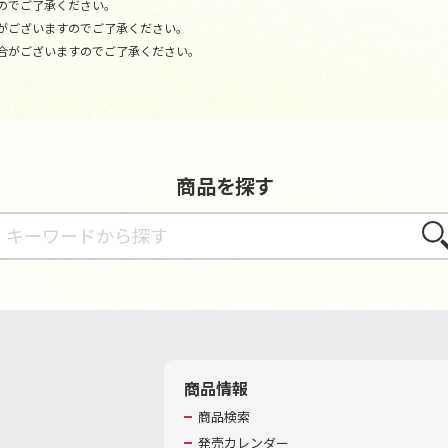
のでご了承ください。
がございますのでご了承ください。
合がございますのでご了承ください。
商品を探す
さが
商品情報
商品検索
発売カレンダー