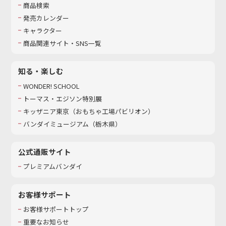
商品検索
発売カレンダー
キャラクター
商品関連サイト・SNS一覧
知る・楽しむ
WONDER! SCHOOL
トーマス・エジソン特別展
キッザニア東京（おもちゃ工場パビリオン）​
バンダイミュージアム（栃木県）
公式通販サイト
プレミアムバンダイ
お客様サポート
お客様サポートトップ
重要なお知らせ