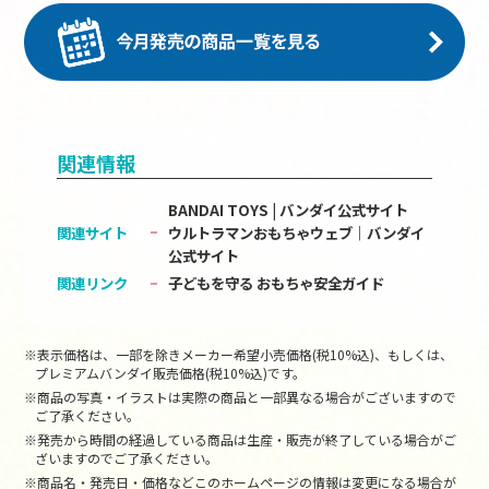
関連情報
BANDAI TOYS | バンダイ公式サイト
関連サイト
ウルトラマンおもちゃウェブ｜バンダイ
公式サイト
関連リンク
子どもを守る おもちゃ安全ガイド
※表示価格は、一部を除きメーカー希望小売価格(税10%込)、もしくは、
プレミアムバンダイ販売価格(税10%込)です。
※商品の写真・イラストは実際の商品と一部異なる場合がございますので
ご了承ください。
※発売から時間の経過している商品は生産・販売が終了している場合がご
ざいますのでご了承ください。
※商品名・発売日・価格などこのホームページの情報は変更になる場合が