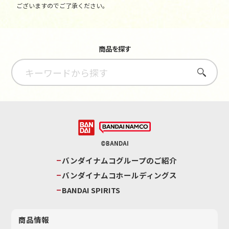
ございますのでご了承ください。
商品を探す
さがす
©BANDAI
バンダイナムコグループのご紹介
バンダイナムコホールディングス
BANDAI SPIRITS
商品情報