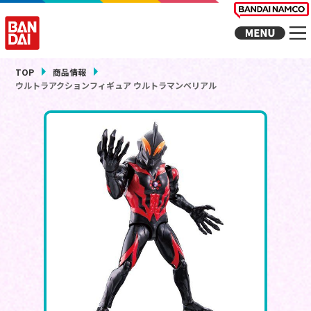
TOP
商品情報
ウルトラアクションフィギュア ウルトラマンベリアル