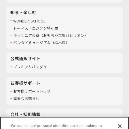
知る・楽しむ
WONDER! SCHOOL
トーマス・エジソン特別展
キッザニア東京（おもちゃ工場パビリオン）​
バンダイミュージアム（栃木県）
公式通販サイト
プレミアムバンダイ
お客様サポート
お客様サポートトップ
重要なお知らせ
会社・採用情報
会社情報
We use unique personal identifier such as cookies to