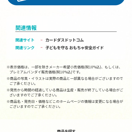
関連情報
関連サイト
カードダスドットコム
関連リンク
子どもを守る おもちゃ安全ガイド
※表示価格は、一部を除きメーカー希望小売価格(税10%込)、もしくは、
プレミアムバンダイ販売価格(税10%込)です。
※商品の写真・イラストは実際の商品と一部異なる場合がございますので
ご了承ください。
※発売から時間の経過している商品は生産・販売が終了している場合がご
ざいますのでご了承ください。
※商品名・発売日・価格などこのホームページの情報は変更になる場合が
ございますのでご了承ください。
商品を探す