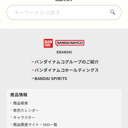
さがす
©BANDAI
バンダイナムコグループのご紹介
バンダイナムコホールディングス
BANDAI SPIRITS
商品情報
商品検索
発売カレンダー
キャラクター
商品関連サイト・SNS一覧