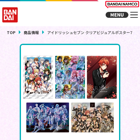
TOP
商品情報
アイドリッシュセブン クリアビジュアルポスター7