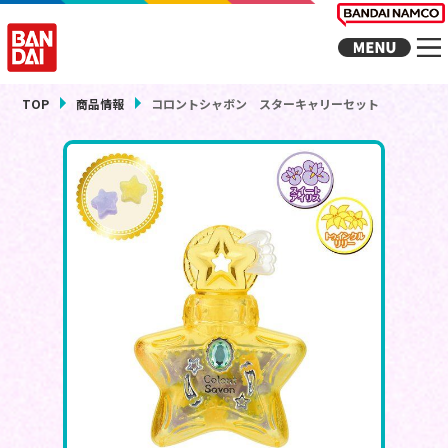
TOP
商品情報
コロントシャボン スターキャリーセット