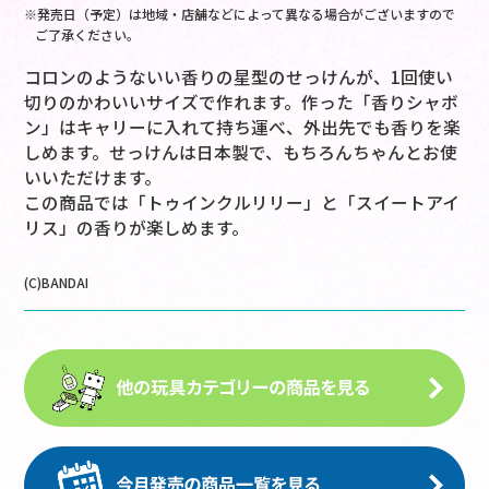
※発売日（予定）は地域・店舗などによって異なる場合がございますので
ご了承ください。
コロンのようないい香りの星型のせっけんが、1回使い
切りのかわいいサイズで作れます。作った「香りシャボ
ン」はキャリーに入れて持ち運べ、外出先でも香りを楽
しめます。せっけんは日本製で、もちろんちゃんとお使
いいただけます。
この商品では「トゥインクルリリー」と「スイートアイ
リス」の香りが楽しめます。
(C)BANDAI