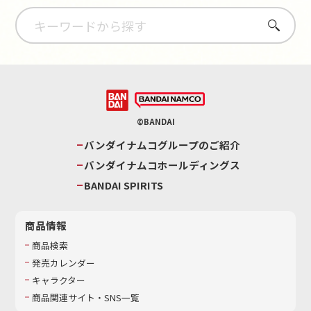
さがす
©BANDAI
バンダイナムコグループのご紹介
バンダイナムコホールディングス
BANDAI SPIRITS
商品情報
商品検索
発売カレンダー
キャラクター
商品関連サイト・SNS一覧