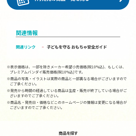
関連情報
関連リンク
子どもを守る おもちゃ安全ガイド
※表示価格は、一部を除きメーカー希望小売価格(税10%込)、もしくは、
プレミアムバンダイ販売価格(税10%込)です。
※商品の写真・イラストは実際の商品と一部異なる場合がございますので
ご了承ください。
※発売から時間の経過している商品は生産・販売が終了している場合がご
ざいますのでご了承ください。
※商品名・発売日・価格などこのホームページの情報は変更になる場合が
ございますのでご了承ください。
商品を探す