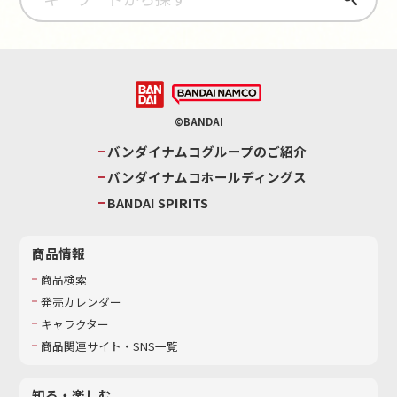
©BANDAI
バンダイナムコグループのご紹介
バンダイナムコホールディングス
BANDAI SPIRITS
商品情報
商品検索
発売カレンダー
キャラクター
商品関連サイト・SNS一覧
知る・楽しむ