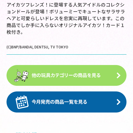
アイカツフレンズ！に登場する人気アイドルのコレクシ
ョンドールが登場！ボリューミーでキュートなサラサラ
ヘアと可愛らしいドレスを忠実に再現しています。この
商品でしか手に入らないオリジナルアイカツ！カード１
枚付き。
(C)BNP/BANDAI, DENTSU, TV TOKYO