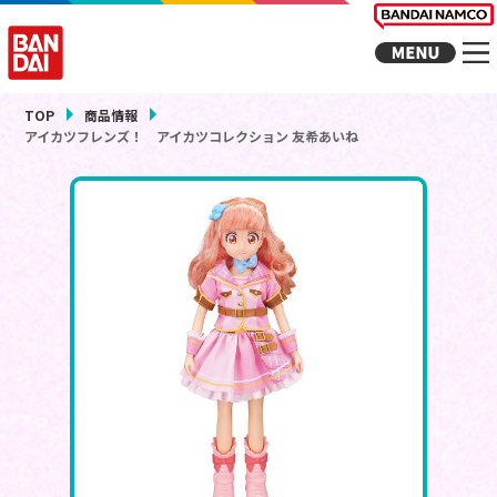
TOP
商品情報
アイカツフレンズ！ アイカツコレクション 友希あいね