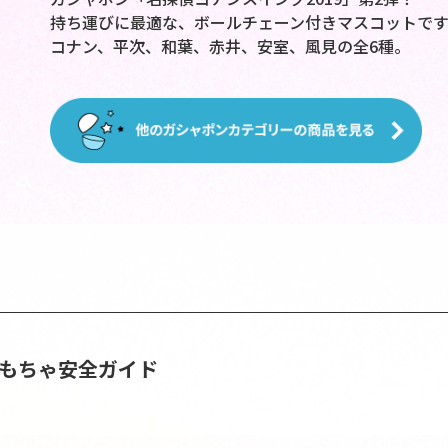
持ち運びに最適な、ボールチェーン付きマスコットです
コナン、平次、和葉、赤井、安室、風見の全6種。
おもちゃ安全ガイド