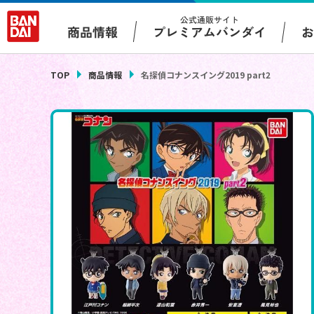
公式通販サイト
プレミアムバンダイ
商品情報
TOP
商品情報
名探偵コナンスイング2019 part2