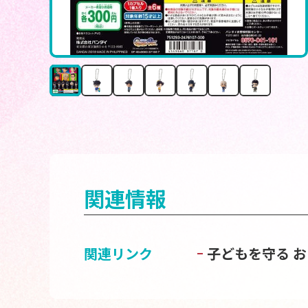
関連情報
関連リンク
子どもを守る 