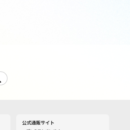
す
公式通販サイト