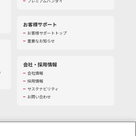
プレミアムバンダイ
お客様サポート
お客様サポートトップ
重要なお知らせ
会社・採用情報
​
会社情報
採用情報
サステナビリティ
お問い合わせ