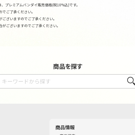
、プレミアムバンダイ販売価格(税10%込)です。
のでご了承ください。
がございますのでご了承ください。
合がございますのでご了承ください。
商品を探す
さが
商品情報