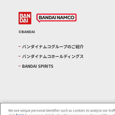
©BANDAI
バンダイナムコグループのご紹介
バンダイナムコホールディングス
BANDAI SPIRITS
We use unique personal identifier such as cookies to analyze our traf