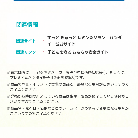
関連情報
ずっと ぎゅっと レミン＆ソラン バンダ
関連サイト
イ 公式サイト
関連リンク
子どもを守る おもちゃ安全ガイド
※表示価格は、一部を除きメーカー希望小売価格(税10%込)、もしくは、
プレミアムバンダイ販売価格(税10%込)です。
※商品の写真・イラストは実際の商品と一部異なる場合がございますので
ご了承ください。
※発売から時間の経過している商品は生産・販売が終了している場合がご
ざいますのでご了承ください。
※商品名・発売日・価格などこのホームページの情報は変更になる場合が
ございますのでご了承ください。