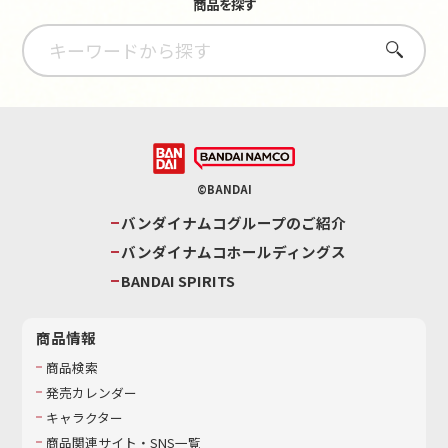
商品を探す
さがす
©BANDAI
バンダイナムコグループのご紹介
バンダイナムコホールディングス
BANDAI SPIRITS
商品情報
商品検索
発売カレンダー
キャラクター
商品関連サイト・SNS一覧