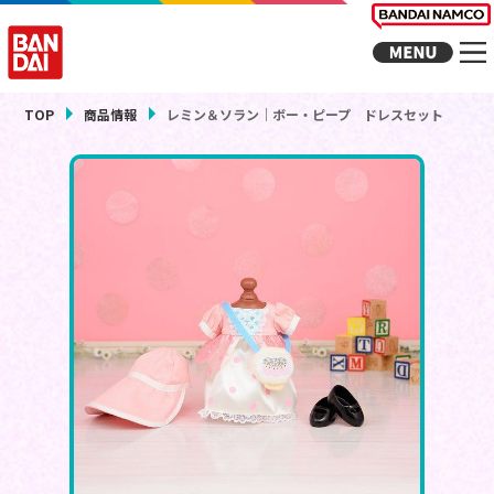
TOP
商品情報
レミン＆ソラン｜ボー・ピープ ドレスセット