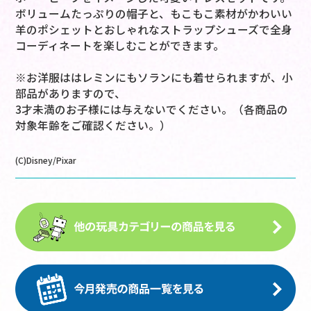
ボリュームたっぷりの帽子と、もこもこ素材がかわいい
羊のポシェットとおしゃれなストラップシューズで全身
コーディネートを楽しむことができます。
※お洋服ははレミンにもソランにも着せられますが、小
部品がありますので、
3才未満のお子様には与えないでください。（各商品の
対象年齢をご確認ください。）
(C)Disney/Pixar