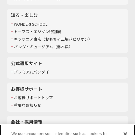
知る・楽しむ
WONDER! SCHOOL
トーマス・エジソン特別展
キッザニア東京（おもちゃ工場パビリオン）​
バンダイミュージアム（栃木県）
公式通販サイト
プレミアムバンダイ
お客様サポート
お客様サポートトップ
重要なお知らせ
会社・採用情報
会社情報
We use unique personal identifier such as cookies to