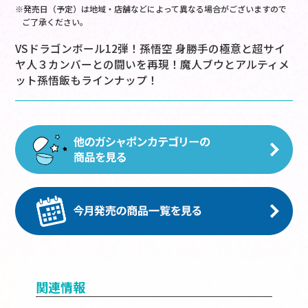
※発売日（予定）は地域・店舗などによって異なる場合がございますので
ご了承ください。
VSドラゴンボール12弾！孫悟空 身勝手の極意と超サイ
ヤ人３カンバーとの闘いを再現！魔人ブウとアルティメ
ット孫悟飯もラインナップ！
関連情報