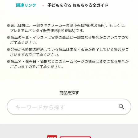
関連リンク
子どもを守る おもちゃ安全ガイド
※表示価格は、一部を除きメーカー希望小売価格(税10%込)、もしくは、
プレミアムバンダイ販売価格(税10%込)です。
※商品の写真・イラストは実際の商品と一部異なる場合がございますので
ご了承ください。
※発売から時間の経過している商品は生産・販売が終了している場合がご
ざいますのでご了承ください。
※商品名・発売日・価格などこのホームページの情報は変更になる場合が
ございますのでご了承ください。
商品を探す
さがす