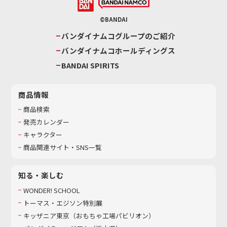
©BANDAI
バンダイナムコグループのご紹介
バンダイナムコホールディングス
BANDAI SPIRITS
商品情報
商品検索
発売カレンダー
キャラクター
商品関連サイト・SNS一覧
知る・楽しむ
WONDER! SCHOOL
トーマス・エジソン特別展
キッザニア東京（おもちゃ工場パビリオン）​