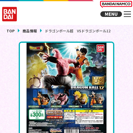
TOP
商品情報
ドラゴンボール超 VSドラゴンボール12