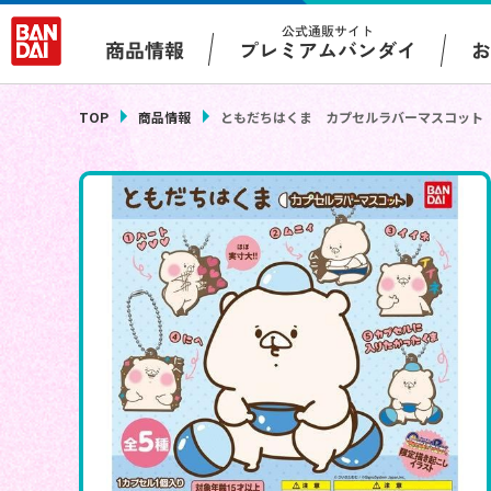
公式通販サイト
プレミアムバンダイ
商品情報
TOP
商品情報
ともだちはくま カプセルラバーマスコット