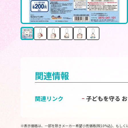
関連情報
関連リンク
子どもを守る 
※表示価格は、一部を除きメーカー希望小売価格(税10%込)、もしくは