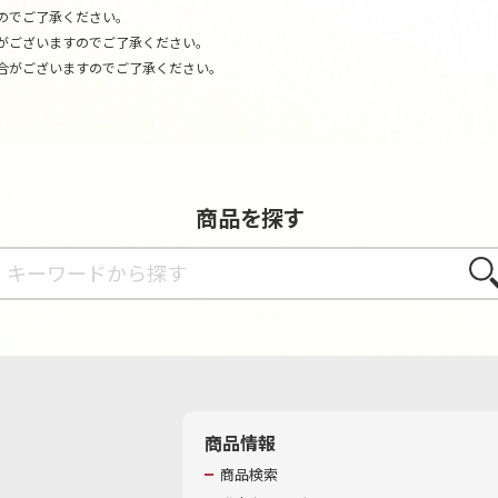
のでご了承ください。
がございますのでご了承ください。
合がございますのでご了承ください。
商品を探す
さが
商品情報
商品検索