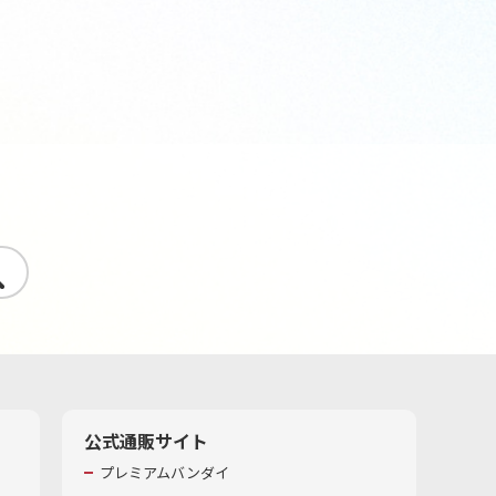
す
公式通販サイト
プレミアムバンダイ