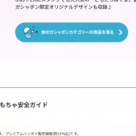
ガシャポン限定オリジナルデザインも収録♪
おもちゃ安全ガイド
、プレミアムバンダイ販売価格(税10%込)です。