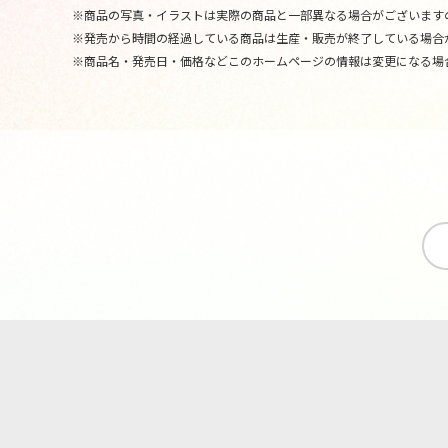
※商品の写真・イラストは実際の商品と一部異なる場合がございます
※発売から時間の経過している商品は生産・販売が終了している場合
※商品名・発売日・価格などこのホームページの情報は変更になる場