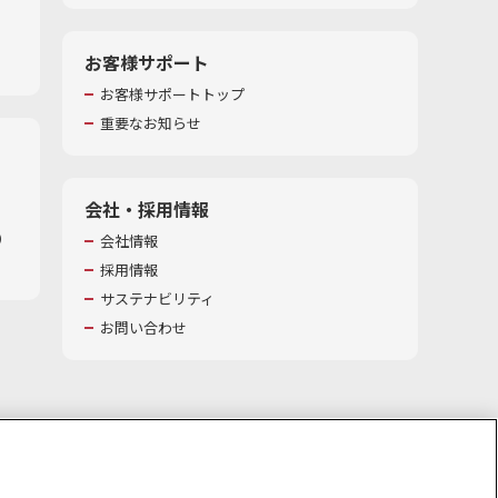
お客様サポート
お客様サポートトップ
重要なお知らせ
会社・採用情報
​
会社情報
採用情報
サステナビリティ
お問い合わせ