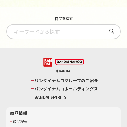
商品を探す
さがす
©BANDAI
バンダイナムコグループのご紹介
バンダイナムコホールディングス
BANDAI SPIRITS
商品情報
商品検索