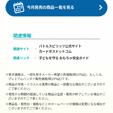
関連情報
バトルスピリッツ公式サイト
関連サイト
カードダスドットコム
関連リンク
子どもを守る おもちゃ安全ガイド
※表示価格は、一部を除きメーカー希望小売価格(税10%込)、もしくは、
プレミアムバンダイ販売価格(税10%込)です。
※商品の写真・イラストは実際の商品と一部異なる場合がございますので
ご了承ください。
※発売から時間の経過している商品は生産・販売が終了している場合がご
ざいますのでご了承ください。
※商品名・発売日・価格などこのホームページの情報は変更になる場合が
ございますのでご了承ください。