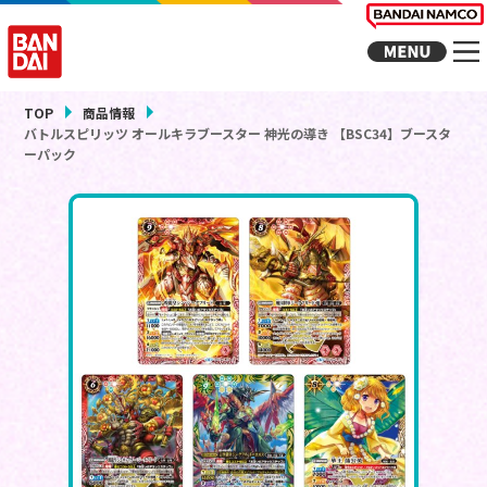
TOP
商品情報
バトルスピリッツ オールキラブースター 神光の導き 【BSC34】ブースタ
ーパック