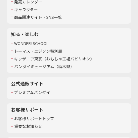
発売カレンダー
キャラクター
商品関連サイト・SNS一覧
知る・楽しむ
WONDER! SCHOOL
トーマス・エジソン特別展
キッザニア東京（おもちゃ工場パビリオン）​
バンダイミュージアム（栃木県）
公式通販サイト
プレミアムバンダイ
お客様サポート
お客様サポートトップ
重要なお知らせ