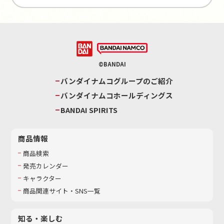
©BANDAI
バンダイナムコグループのご紹介
バンダイナムコホールディングス
BANDAI SPIRITS
商品情報
商品検索
発売カレンダー
キャラクター
商品関連サイト・SNS一覧
知る・楽しむ