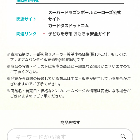
スーパードラゴンボールヒーローズ公式
関連サイト
サイト
カードダスドットコム
関連リンク
子どもを守る おもちゃ安全ガイド
※表示価格は、一部を除きメーカー希望小売価格(税10%込)、もしくは、
プレミアムバンダイ販売価格(税10%込)です。
※商品の写真・イラストは実際の商品と一部異なる場合がございますので
ご了承ください。
※発売から時間の経過している商品は生産・販売が終了している場合がご
ざいますのでご了承ください。
※商品名・発売日・価格などこのホームページの情報は変更になる場合が
ございますのでご了承ください。
商品を探す
さがす