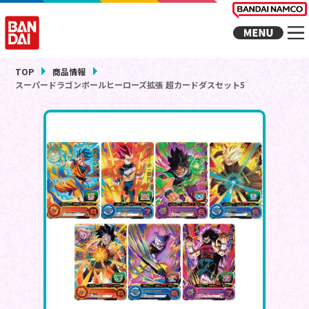
TOP
商品情報
スーパードラゴンボールヒーローズ拡張 超カードダスセット5