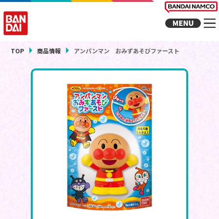
TOP
商品情報
アンパンマン おみずあそびファースト