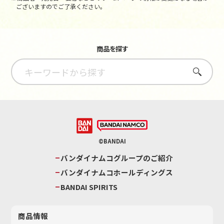
ございますのでご了承ください。
商品を探す
さがす
©BANDAI
バンダイナムコグループのご紹介
バンダイナムコホールディングス
BANDAI SPIRITS
商品情報