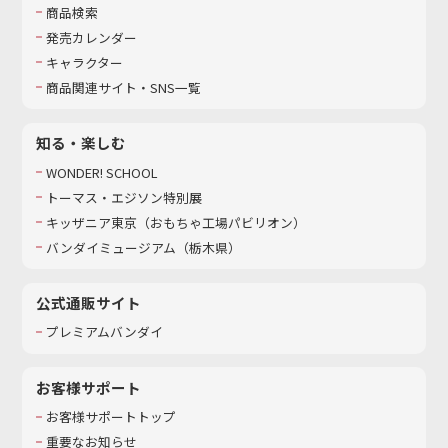
商品検索
発売カレンダー
キャラクター
商品関連サイト・SNS一覧
知る・楽しむ
WONDER! SCHOOL
トーマス・エジソン特別展
キッザニア東京（おもちゃ工場パビリオン）​
バンダイミュージアム（栃木県）
公式通販サイト
プレミアムバンダイ
お客様サポート
お客様サポートトップ
重要なお知らせ