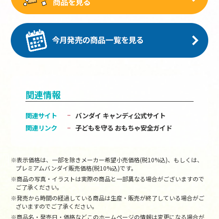
関連情報
関連サイト
バンダイ キャンディ公式サイト
関連リンク
子どもを守る おもちゃ安全ガイド
※表示価格は、一部を除きメーカー希望小売価格(税10%込)、もしくは、
プレミアムバンダイ販売価格(税10%込)です。
※商品の写真・イラストは実際の商品と一部異なる場合がございますので
ご了承ください。
※発売から時間の経過している商品は生産・販売が終了している場合がご
ざいますのでご了承ください。
※商品名・発売日・価格などこのホームページの情報は変更になる場合が