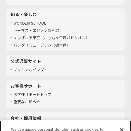
知る・楽しむ
WONDER! SCHOOL
トーマス・エジソン特別展
キッザニア東京（おもちゃ工場パビリオン）​
バンダイミュージアム（栃木県）
公式通販サイト
プレミアムバンダイ
お客様サポート
お客様サポートトップ
重要なお知らせ
会社・採用情報
会社情報
We use unique personal identifier such as cookies to