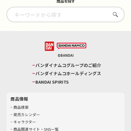
商品を探す
さがす
©BANDAI
バンダイナムコグループのご紹介
バンダイナムコホールディングス
BANDAI SPIRITS
商品情報
商品検索
発売カレンダー
キャラクター
商品関連サイト・SNS一覧