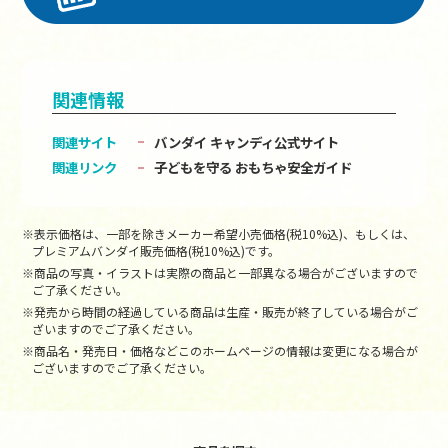
関連情報
関連サイト
バンダイ キャンディ公式サイト
関連リンク
子どもを守る おもちゃ安全ガイド
※表示価格は、一部を除きメーカー希望小売価格(税10%込)、もしくは、
プレミアムバンダイ販売価格(税10%込)です。
※商品の写真・イラストは実際の商品と一部異なる場合がございますので
ご了承ください。
※発売から時間の経過している商品は生産・販売が終了している場合がご
ざいますのでご了承ください。
※商品名・発売日・価格などこのホームページの情報は変更になる場合が
ございますのでご了承ください。