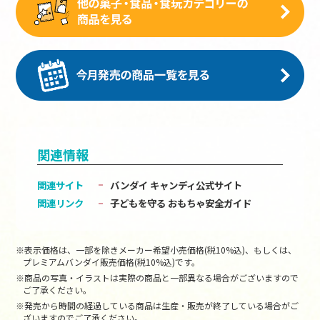
関連情報
関連サイト
バンダイ キャンディ公式サイト
関連リンク
子どもを守る おもちゃ安全ガイド
※表示価格は、一部を除きメーカー希望小売価格(税10%込)、もしくは、
プレミアムバンダイ販売価格(税10%込)です。
※商品の写真・イラストは実際の商品と一部異なる場合がございますので
ご了承ください。
※発売から時間の経過している商品は生産・販売が終了している場合がご
ざいますのでご了承ください。