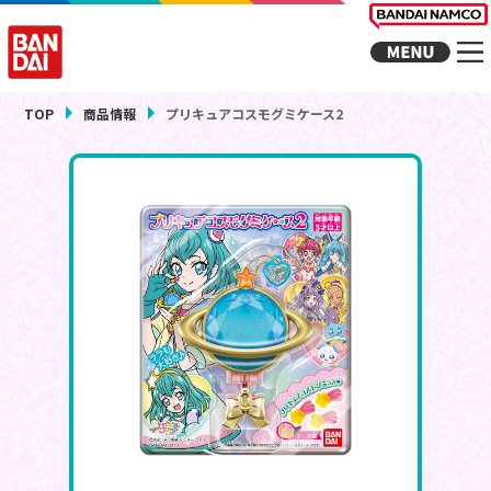
TOP
商品情報
プリキュアコスモグミケース2