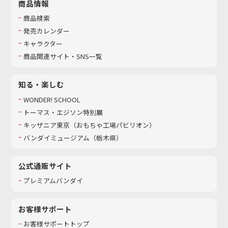
商品情報
商品検索
発売カレンダー
キャラクター
商品関連サイト・SNS一覧
知る・楽しむ
WONDER! SCHOOL
トーマス・エジソン特別展
キッザニア東京（おもちゃ工場パビリオン）​
バンダイミュージアム（栃木県）
公式通販サイト
プレミアムバンダイ
お客様サポート
お客様サポートトップ