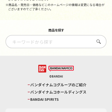
※商品名・発売日・価格などこのホームページの情報は変更になる場合が
ございますのでご了承ください。
商品を探す
さがす
©BANDAI
バンダイナムコグループのご紹介
バンダイナムコホールディングス
BANDAI SPIRITS