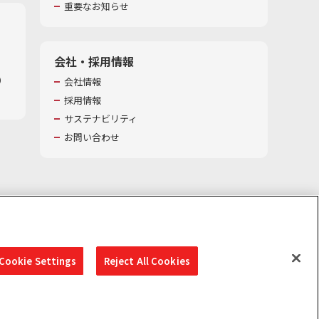
重要なお知らせ
会社・採用情報
​
会社情報
採用情報
サステナビリティ
お問い合わせ
Cookie Settings
Reject All Cookies