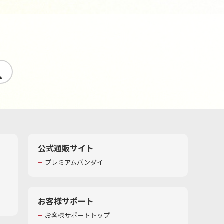
す
公式通販サイト
プレミアムバンダイ
お客様サポート
お客様サポートトップ