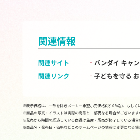
関連情報
関連サイト
バンダイ キャ
関連リンク
子どもを守る 
※表示価格は、一部を除きメーカー希望小売価格(税10%込)、もしくは
※商品の写真・イラストは実際の商品と一部異なる場合がございます
※発売から時間の経過している商品は生産・販売が終了している場合
※商品名・発売日・価格などこのホームページの情報は変更になる場