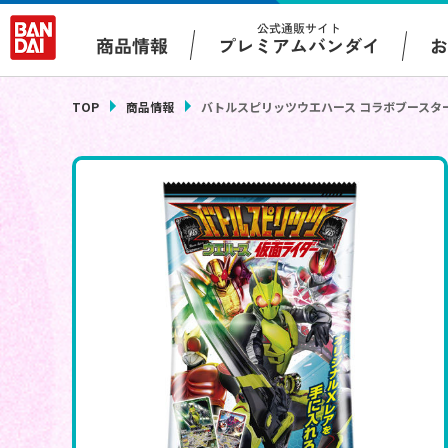
公式通販サイト
プレミアムバンダイ
商品情報
TOP
商品情報
バトルスピリッツウエハース コラボブースタ