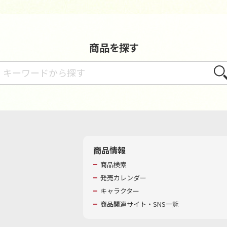
商品を探す
さが
商品情報
商品検索
発売カレンダー
キャラクター
商品関連サイト・SNS一覧